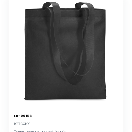
LB-00153
TOTECOLOR
Connectez-vous pour voir les prix