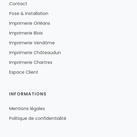
Contact
Pose & installation
Imprimerie Orléans
Imprimerie Blois
Imprimerie Vendôme
Imprimerie Châteaudun
Imprimerie Chartres
Espace Client
INFORMATIONS
Mentions légales
Politique de confidentialité