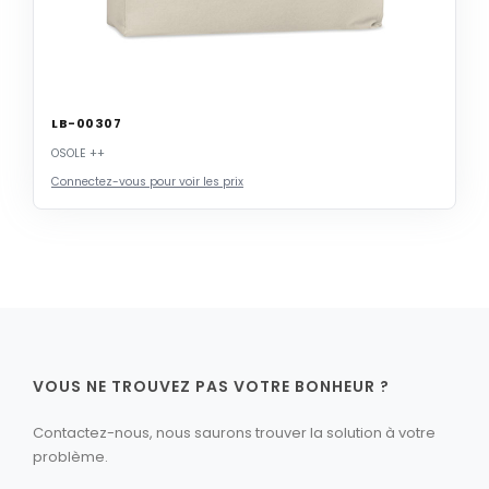
LB-00307
OSOLE ++
Connectez-vous pour voir les prix
VOUS NE TROUVEZ PAS VOTRE BONHEUR ?
Contactez-nous, nous saurons trouver la solution à votre
problème.