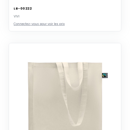
LB-00222
VIVI
Connectez-vous pour voir les prix