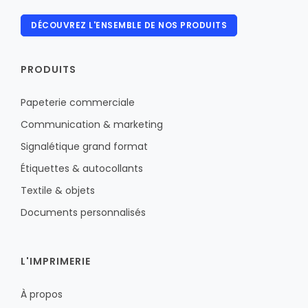
DÉCOUVREZ L'ENSEMBLE DE NOS PRODUITS
PRODUITS
Papeterie commerciale
Communication & marketing
Signalétique grand format
Étiquettes & autocollants
Textile & objets
Documents personnalisés
L'IMPRIMERIE
À propos