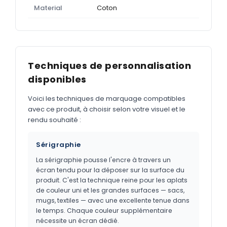
Material
Coton
Techniques de personnalisation
disponibles
Voici les techniques de marquage compatibles
avec ce produit, à choisir selon votre visuel et le
rendu souhaité :
Sérigraphie
La sérigraphie pousse l'encre à travers un
écran tendu pour la déposer sur la surface du
produit. C'est la technique reine pour les aplats
de couleur uni et les grandes surfaces — sacs,
mugs, textiles — avec une excellente tenue dans
le temps. Chaque couleur supplémentaire
nécessite un écran dédié.