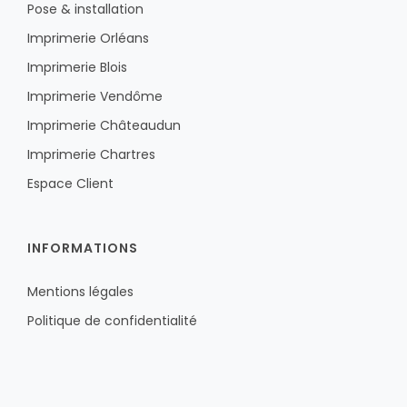
Pose & installation
Imprimerie Orléans
Imprimerie Blois
Imprimerie Vendôme
Imprimerie Châteaudun
Imprimerie Chartres
Espace Client
INFORMATIONS
Mentions légales
Politique de confidentialité