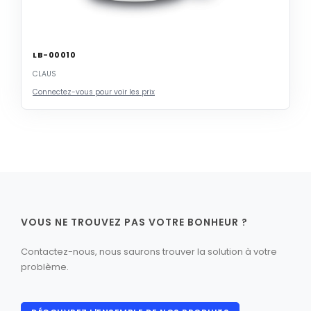
LB-00010
CLAUS
Connectez-vous pour voir les prix
VOUS NE TROUVEZ PAS VOTRE BONHEUR ?
Contactez-nous, nous saurons trouver la solution à votre
problème.