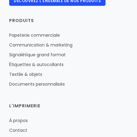
DÉCOUVREZ L'ENSEMBLE DE NOS PRODUITS
PRODUITS
Papeterie commerciale
Communication & marketing
Signalétique grand format
Étiquettes & autocollants
Textile & objets
Documents personnalisés
L'IMPRIMERIE
À propos
Contact