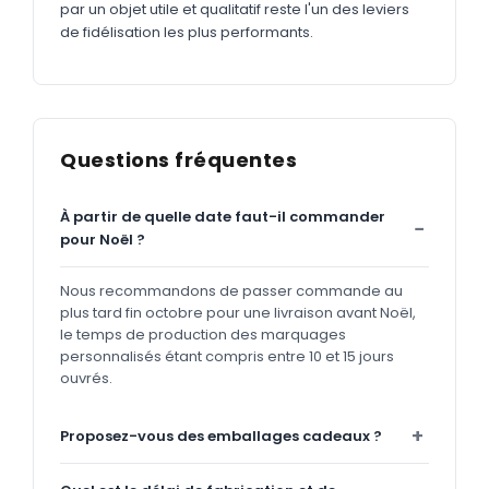
par un objet utile et qualitatif reste l'un des leviers
de fidélisation les plus performants.
Questions fréquentes
À partir de quelle date faut-il commander
pour Noël ?
Nous recommandons de passer commande au
plus tard fin octobre pour une livraison avant Noël,
le temps de production des marquages
personnalisés étant compris entre 10 et 15 jours
ouvrés.
Proposez-vous des emballages cadeaux ?