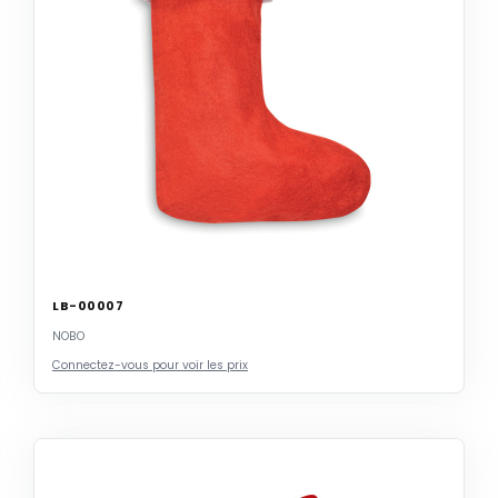
LB-00007
NOBO
Connectez-vous pour voir les prix