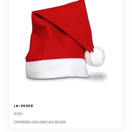
LB-00008
BONO
Connectez-vous pour voir les prix