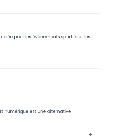
préciée pour les événements sportifs et les
rt numérique est une alternative