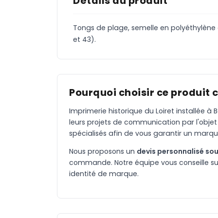
Détails du produit
Tongs de plage, semelle en polyéthylène et
et 43).
Pourquoi choisir ce produit 
Imprimerie historique du Loiret installée 
leurs projets de communication par l'objet
spécialisés afin de vous garantir un marqu
Nous proposons un
devis personnalisé sou
commande. Notre équipe vous conseille sur 
identité de marque.