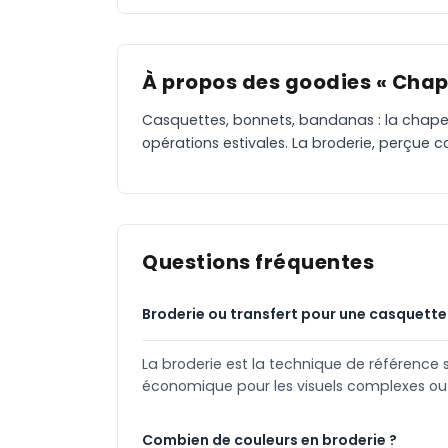
À propos des goodies « Chap
Casquettes, bonnets, bandanas : la chapelle
opérations estivales. La broderie, perçue
Questions fréquentes
Broderie ou transfert pour une casquette
La broderie est la technique de référence 
économique pour les visuels complexes ou 
Combien de couleurs en broderie ?