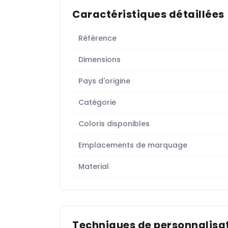
Caractéristiques détaillées
Référence
Dimensions
Pays d'origine
Catégorie
Coloris disponibles
Emplacements de marquage
Material
Techniques de personnalisat