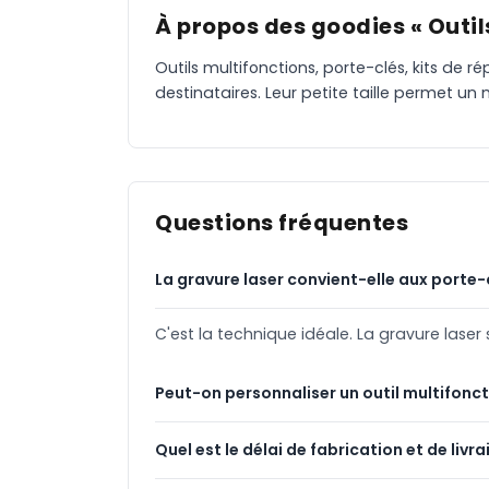
À propos des goodies « Outil
Outils multifonctions, porte-clés, kits de r
destinataires. Leur petite taille permet 
Questions fréquentes
La gravure laser convient-elle aux porte-
C'est la technique idéale. La gravure laser
Peut-on personnaliser un outil multifonct
Quel est le délai de fabrication et de livra