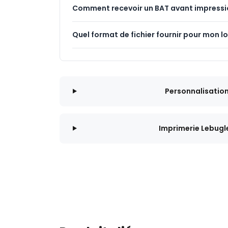
Comment recevoir un BAT avant impressi
Quel format de fichier fournir pour mon l
Personnalisatio
Imprimerie Lebugl