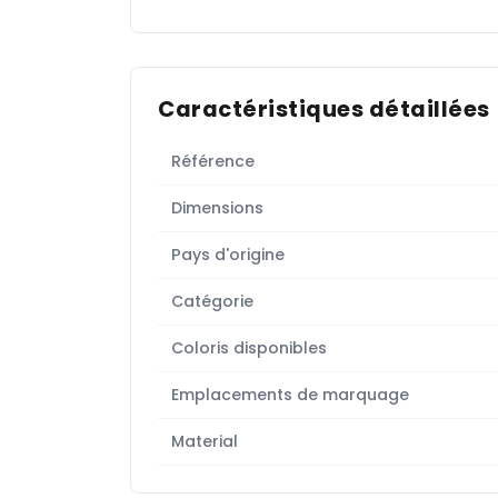
Caractéristiques détaillées
Référence
Dimensions
Pays d'origine
Catégorie
Coloris disponibles
Emplacements de marquage
Material