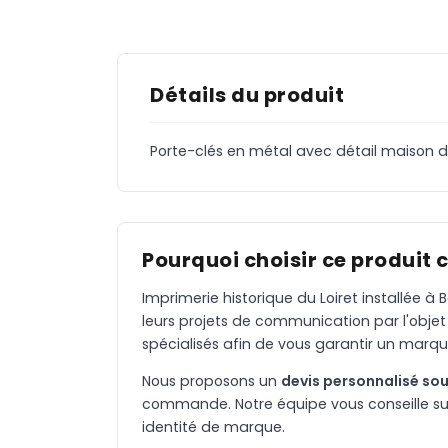
Détails du produit
Porte-clés en métal avec détail maison d
Pourquoi choisir ce produit 
Imprimerie historique du Loiret installée 
leurs projets de communication par l'objet
spécialisés afin de vous garantir un marqu
Nous proposons un
devis personnalisé sou
commande. Notre équipe vous conseille sur 
identité de marque.