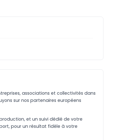
eprises, associations et collectivités dans
uyons sur nos partenaires européens
production, et un suivi dédié de votre
rt, pour un résultat fidèle à votre