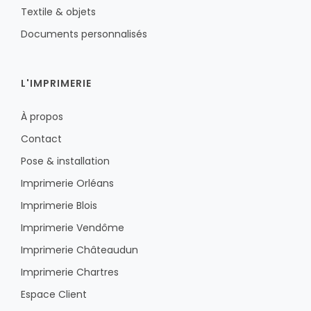
Textile & objets
Documents personnalisés
L'IMPRIMERIE
À propos
Contact
Pose & installation
Imprimerie Orléans
Imprimerie Blois
Imprimerie Vendôme
Imprimerie Châteaudun
Imprimerie Chartres
Espace Client