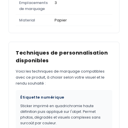
Emplacements
3
de marquage
Material
Papier
Techniques de personnalisation
disponibles
Voici les techniques de marquage compatibles
avec ce produit, à choisir selon votre visuel et le
rendu souhaité :
Étiquette numérique
Sticker imprimé en quadrichromie haute
définition puis appliqué sur l'objet. Permet
photos, dégradés et visuels complexes sans
surcoût par couleur.