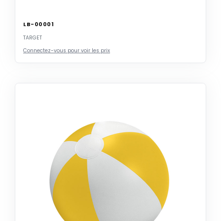
LB-00001
TARGET
Connectez-vous pour voir les prix