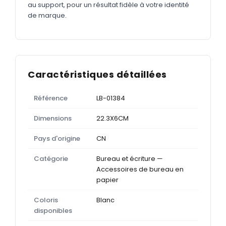
au support, pour un résultat fidèle à votre identité
de marque.
Caractéristiques détaillées
Référence
LB-01384
Dimensions
22.3X6CM
Pays d'origine
CN
Catégorie
Bureau et écriture —
Accessoires de bureau en
papier
Coloris
Blanc
disponibles