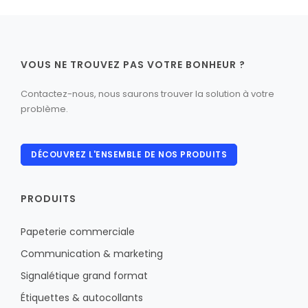
VOUS NE TROUVEZ PAS VOTRE BONHEUR ?
Contactez-nous, nous saurons trouver la solution à votre
problème.
DÉCOUVREZ L'ENSEMBLE DE NOS PRODUITS
PRODUITS
Papeterie commerciale
Communication & marketing
Signalétique grand format
Étiquettes & autocollants