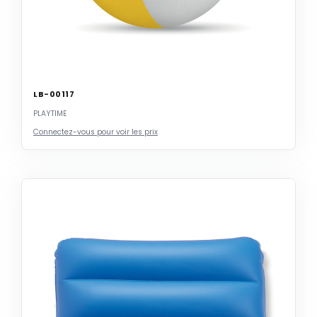
LB-00117
PLAYTIME
Connectez-vous pour voir les prix