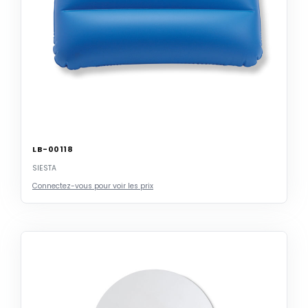
LB-00118
SIESTA
Connectez-vous pour voir les prix