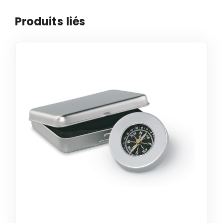
Produits liés