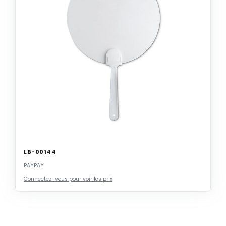
LB-00144
PAYPAY
Connectez-vous pour voir les prix