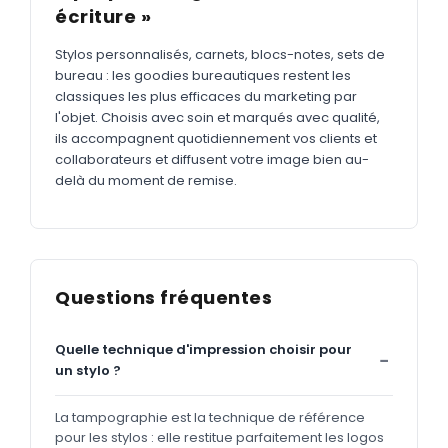
écriture »
Stylos personnalisés, carnets, blocs-notes, sets de
bureau : les goodies bureautiques restent les
classiques les plus efficaces du marketing par
l'objet. Choisis avec soin et marqués avec qualité,
ils accompagnent quotidiennement vos clients et
collaborateurs et diffusent votre image bien au-
delà du moment de remise.
Questions fréquentes
Quelle technique d'impression choisir pour
un stylo ?
La tampographie est la technique de référence
pour les stylos : elle restitue parfaitement les logos