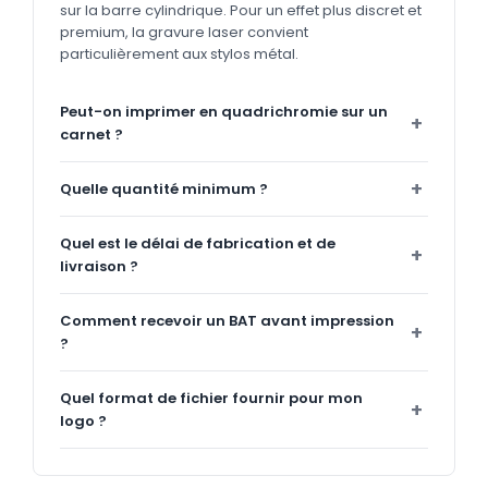
sur la barre cylindrique. Pour un effet plus discret et
premium, la gravure laser convient
particulièrement aux stylos métal.
Peut-on imprimer en quadrichromie sur un
carnet ?
Quelle quantité minimum ?
Quel est le délai de fabrication et de
livraison ?
Comment recevoir un BAT avant impression
?
Quel format de fichier fournir pour mon
logo ?