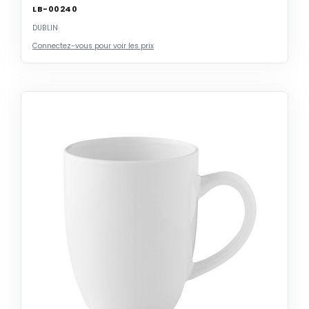
LB-00240
DUBLIN
Connectez-vous pour voir les prix