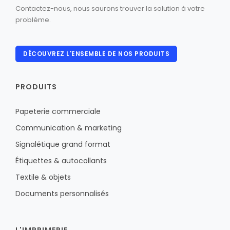
Contactez-nous, nous saurons trouver la solution à votre
problème.
DÉCOUVREZ L'ENSEMBLE DE NOS PRODUITS
PRODUITS
Papeterie commerciale
Communication & marketing
Signalétique grand format
Étiquettes & autocollants
Textile & objets
Documents personnalisés
L'IMPRIMERIE