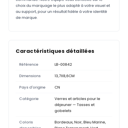
choix du marquage le plus adapté à votre visuel et
au support, pour un résultat fidèle à votre identité
de marque.
Caractéristiques détaillées
Référence
LB-00842
Dimensions
13,7X8,6CM
Pays d'origine
CN
Catégorie
Verres et articles pour le
déjeuner — Tasses et
gobelets
Coloris
Bordeaux, Noir, Bleu Marine,