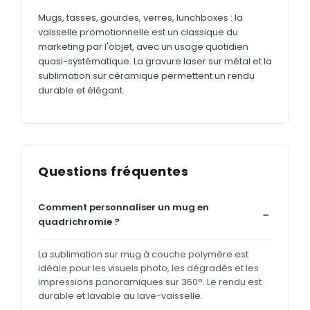
Mugs, tasses, gourdes, verres, lunchboxes : la
vaisselle promotionnelle est un classique du
marketing par l'objet, avec un usage quotidien
quasi-systématique. La gravure laser sur métal et la
sublimation sur céramique permettent un rendu
durable et élégant.
Questions fréquentes
Comment personnaliser un mug en
quadrichromie ?
La sublimation sur mug à couche polymère est
idéale pour les visuels photo, les dégradés et les
impressions panoramiques sur 360°. Le rendu est
durable et lavable au lave-vaisselle.