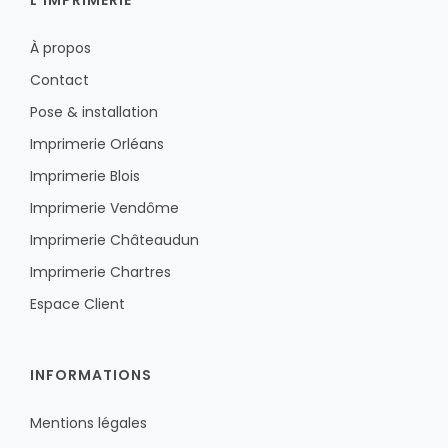
À propos
Contact
Pose & installation
Imprimerie Orléans
Imprimerie Blois
Imprimerie Vendôme
Imprimerie Châteaudun
Imprimerie Chartres
Espace Client
INFORMATIONS
Mentions légales