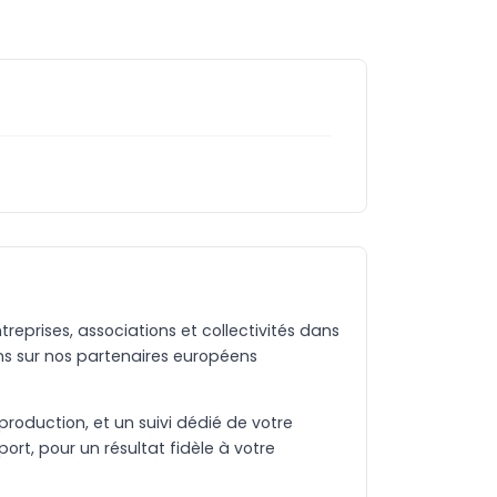
eprises, associations et collectivités dans
s sur nos partenaires européens
production, et un suivi dédié de votre
rt, pour un résultat fidèle à votre