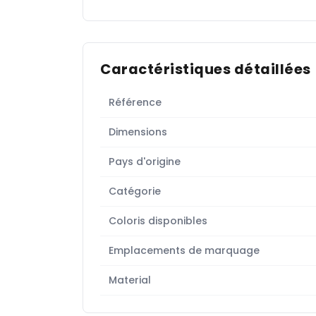
Caractéristiques détaillées
Référence
Dimensions
Pays d'origine
Catégorie
Coloris disponibles
Emplacements de marquage
Material