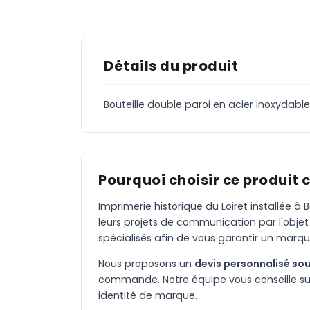
Détails du produit
Bouteille double paroi en acier inoxydabl
Pourquoi choisir ce produit 
Imprimerie historique du Loiret installée 
leurs projets de communication par l'objet
spécialisés afin de vous garantir un marqu
Nous proposons un
devis personnalisé sou
commande. Notre équipe vous conseille sur 
identité de marque.