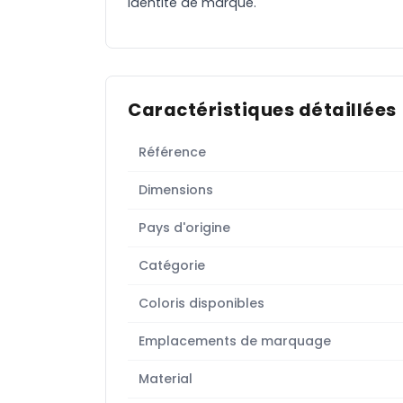
identité de marque.
Caractéristiques détaillées
Référence
Dimensions
Pays d'origine
Catégorie
Coloris disponibles
Emplacements de marquage
Material