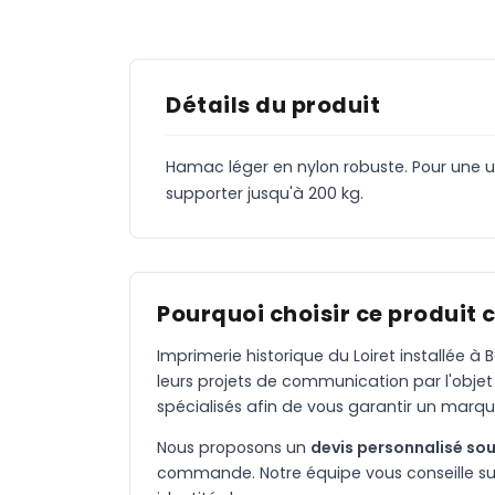
Détails du produit
Hamac léger en nylon robuste. Pour une ut
supporter jusqu'à 200 kg.
Pourquoi choisir ce produit 
Imprimerie historique du Loiret installée 
leurs projets de communication par l'objet
spécialisés afin de vous garantir un marqu
Nous proposons un
devis personnalisé sou
commande. Notre équipe vous conseille sur 