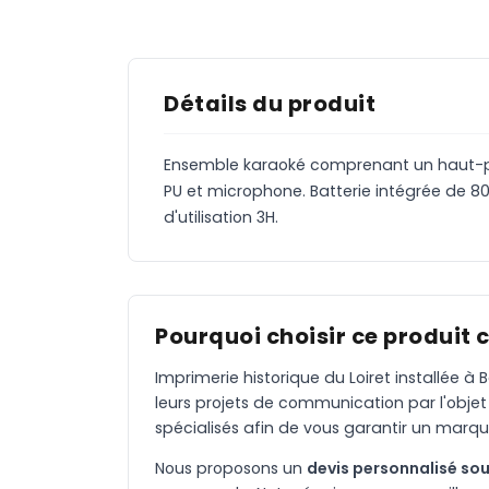
Détails du produit
Ensemble karaoké comprenant un haut-par
PU et microphone. Batterie intégrée de 
d'utilisation 3H.
Pourquoi choisir ce produit 
Imprimerie historique du Loiret installée 
leurs projets de communication par l'objet
spécialisés afin de vous garantir un marqu
Nous proposons un
devis personnalisé sou