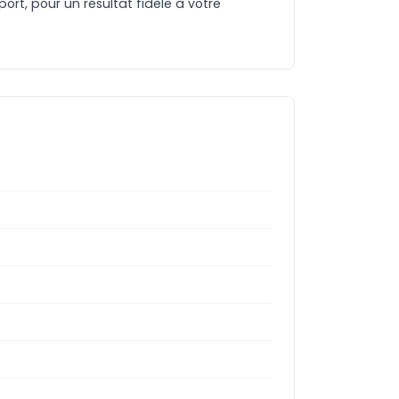
rt, pour un résultat fidèle à votre