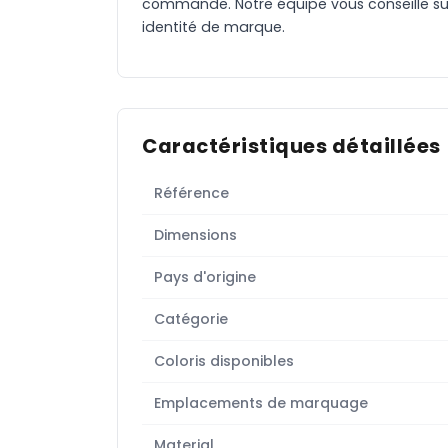
commande. Notre équipe vous conseille sur 
identité de marque.
Caractéristiques détaillées
Référence
Dimensions
Pays d'origine
Catégorie
Coloris disponibles
Emplacements de marquage
Material