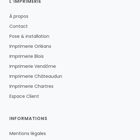
L'IMPRIMERIE
À propos
Contact
Pose & installation
Imprimerie Orléans
Imprimerie Blois
Imprimerie Vendôme
Imprimerie Châteaudun
Imprimerie Chartres
Espace Client
INFORMATIONS
Mentions légales