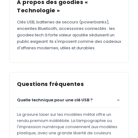
À propos des goodies «
Technologie »
Clés USB, batteries de secours (powerbanks),
enceintes Bluetooth, accessoires connectés : les
goodies tech à forte valeur ajoutée séduisent un
public exigeant. Ils s'imposent comme des cadeaux
d'affaires modernes, utiles et durables.
Questions fréquentes
Quelle technique pour une clé USB ?
La gravure laser sur les modèles métal offre un
rendu premium indélébile. La tampographie ou
l'impression numérique conviennent aux modèles
plastique, avec une grande liberté de couleurs.