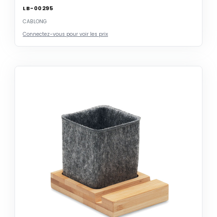
LB-00295
CABLONG
Connectez-vous pour voir les prix