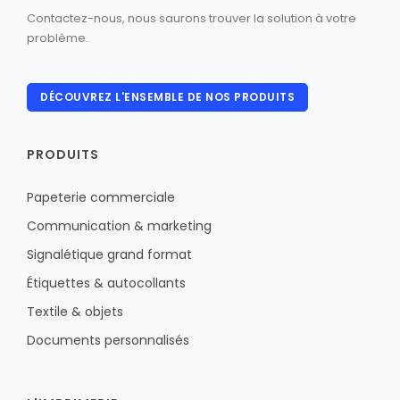
Contactez-nous, nous saurons trouver la solution à votre
problème.
DÉCOUVREZ L'ENSEMBLE DE NOS PRODUITS
PRODUITS
Papeterie commerciale
Communication & marketing
Signalétique grand format
Étiquettes & autocollants
Textile & objets
Documents personnalisés