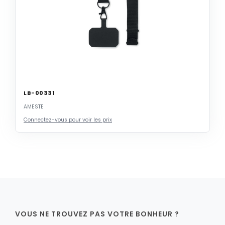
LB-00331
AMESTE
Connectez-vous pour voir les prix
VOUS NE TROUVEZ PAS VOTRE BONHEUR ?