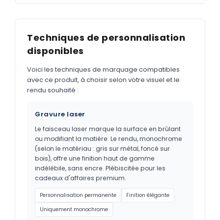
Techniques de personnalisation
disponibles
Voici les techniques de marquage compatibles
avec ce produit, à choisir selon votre visuel et le
rendu souhaité :
Gravure laser
Le faisceau laser marque la surface en brûlant
ou modifiant la matière. Le rendu, monochrome
(selon le matériau : gris sur métal, foncé sur
bois), offre une finition haut de gamme
indélébile, sans encre. Plébiscitée pour les
cadeaux d'affaires premium.
Personnalisation permanente
Finition élégante
Uniquement monochrome