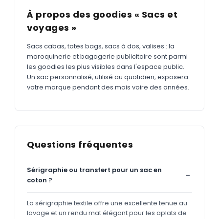
À propos des goodies « Sacs et
voyages »
Sacs cabas, totes bags, sacs à dos, valises : la
maroquinerie et bagagerie publicitaire sont parmi
les goodies les plus visibles dans l'espace public.
Un sac personnalisé, utilisé au quotidien, exposera
votre marque pendant des mois voire des années.
Questions fréquentes
Sérigraphie ou transfert pour un sac en
coton ?
La sérigraphie textile offre une excellente tenue au
lavage et un rendu mat élégant pour les aplats de