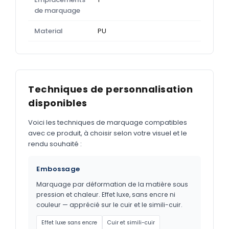
de marquage
Material
PU
Techniques de personnalisation
disponibles
Voici les techniques de marquage compatibles
avec ce produit, à choisir selon votre visuel et le
rendu souhaité :
Embossage
Marquage par déformation de la matière sous
pression et chaleur. Effet luxe, sans encre ni
couleur — apprécié sur le cuir et le simili-cuir.
Effet luxe sans encre
Cuir et simili-cuir