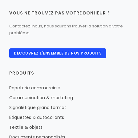
VOUS NE TROUVEZ PAS VOTRE BONHEUR ?
Contactez-nous, nous saurons trouver la solution à votre
problème.
DÉCOUVREZ L'ENSEMBLE DE NOS PRODUITS
PRODUITS
Papeterie commerciale
Communication & marketing
Signalétique grand format
Étiquettes & autocollants
Textile & objets
Documents personnalisés