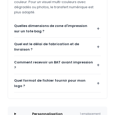
couleur. Pour un visuel multi-couleurs avec
dégradés ou photos, le transfert numérique est
plus adapté.
Quelles dimensions de zone d'impression
sur un tote bag ?
Quel est le délai de fabrication et de
livraison ?
Comment recevoir un BAT avant impression
?
Quel format de fichier fournir pour mon
logo ?
Personnalisation
1 emplacement