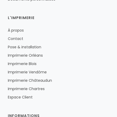
L'IMPRIMERIE
À propos
Contact
Pose & installation
Imprimerie Orléans
Imprimerie Blois
Imprimerie Vendôme
Imprimerie Châteaudun
Imprimerie Chartres
Espace Client
INFORMATIONS