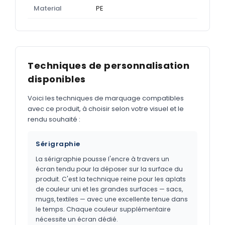
Material
PE
Techniques de personnalisation
disponibles
Voici les techniques de marquage compatibles
avec ce produit, à choisir selon votre visuel et le
rendu souhaité :
Sérigraphie
La sérigraphie pousse l'encre à travers un
écran tendu pour la déposer sur la surface du
produit. C'est la technique reine pour les aplats
de couleur uni et les grandes surfaces — sacs,
mugs, textiles — avec une excellente tenue dans
le temps. Chaque couleur supplémentaire
nécessite un écran dédié.