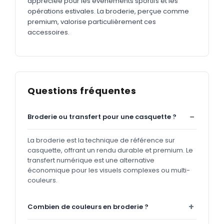
appréciée pour les événements sportifs et les
opérations estivales. La broderie, perçue comme
premium, valorise particulièrement ces
accessoires.
Questions fréquentes
Broderie ou transfert pour une casquette ?
La broderie est la technique de référence sur
casquette, offrant un rendu durable et premium. Le
transfert numérique est une alternative
économique pour les visuels complexes ou multi-
couleurs.
Combien de couleurs en broderie ?