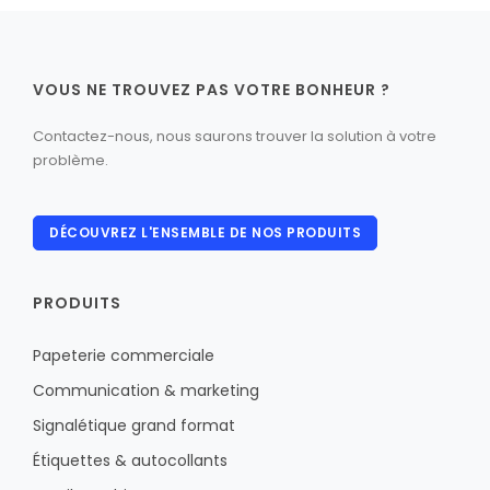
VOUS NE TROUVEZ PAS VOTRE BONHEUR ?
Contactez-nous, nous saurons trouver la solution à votre
problème.
DÉCOUVREZ L'ENSEMBLE DE NOS PRODUITS
PRODUITS
Papeterie commerciale
Communication & marketing
Signalétique grand format
Étiquettes & autocollants