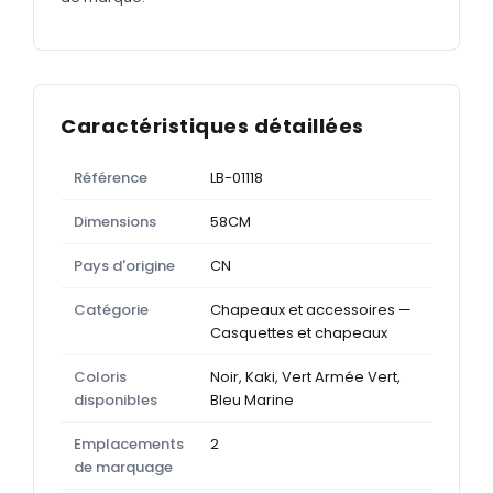
Caractéristiques détaillées
Référence
LB-01118
Dimensions
58CM
Pays d'origine
CN
Catégorie
Chapeaux et accessoires —
Casquettes et chapeaux
Coloris
Noir, Kaki, Vert Armée Vert,
disponibles
Bleu Marine
Emplacements
2
de marquage