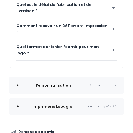
Quel est le délai de fabrication et de
livraison ?
Comment recevoir un BAT avant impression
?
Quel format de fichier fournir pour mon
logo ?
Personnalisation
2 emplacements
Imprimerie Lebugle
Beaugency · 45190
Demande de devis