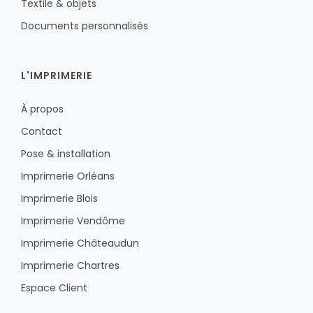
Textile & objets
Documents personnalisés
L'IMPRIMERIE
À propos
Contact
Pose & installation
Imprimerie Orléans
Imprimerie Blois
Imprimerie Vendôme
Imprimerie Châteaudun
Imprimerie Chartres
Espace Client