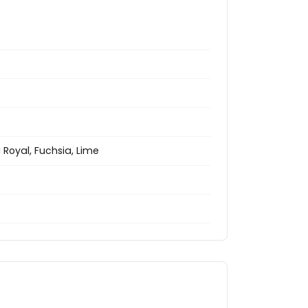
u Royal, Fuchsia, Lime