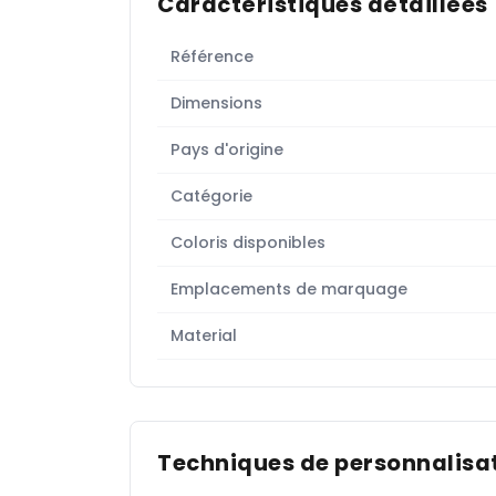
Caractéristiques détaillées
Référence
Dimensions
Pays d'origine
Catégorie
Coloris disponibles
Emplacements de marquage
Material
Techniques de personnalisat