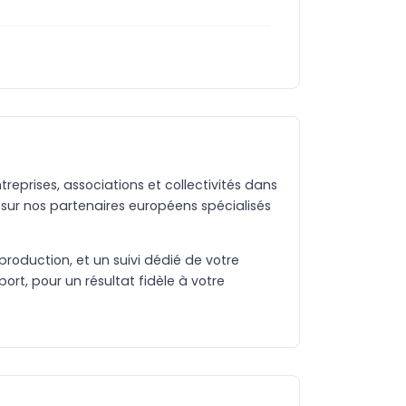
eprises, associations et collectivités dans
sur nos partenaires européens spécialisés
production, et un suivi dédié de votre
rt, pour un résultat fidèle à votre