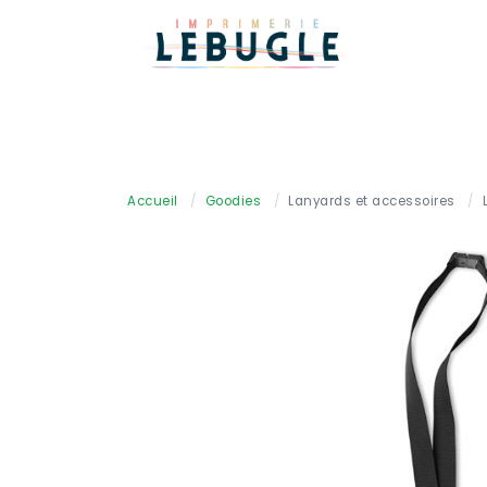
Accueil
/
Goodies
/
Lanyards et accessoires
/