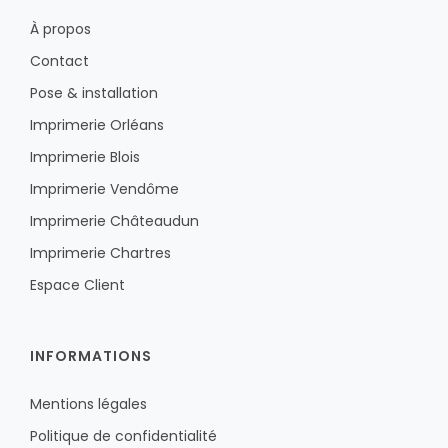
À propos
Contact
Pose & installation
Imprimerie Orléans
Imprimerie Blois
Imprimerie Vendôme
Imprimerie Châteaudun
Imprimerie Chartres
Espace Client
INFORMATIONS
Mentions légales
Politique de confidentialité