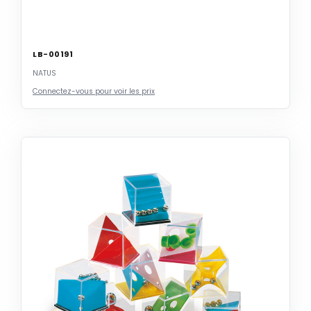
LB-00191
NATUS
Connectez-vous pour voir les prix