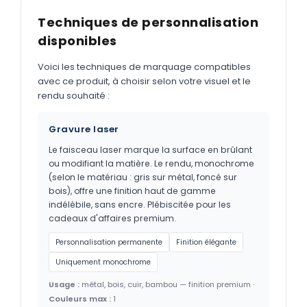
Techniques de personnalisation
disponibles
Voici les techniques de marquage compatibles
avec ce produit, à choisir selon votre visuel et le
rendu souhaité :
Gravure laser
Le faisceau laser marque la surface en brûlant
ou modifiant la matière. Le rendu, monochrome
(selon le matériau : gris sur métal, foncé sur
bois), offre une finition haut de gamme
indélébile, sans encre. Plébiscitée pour les
cadeaux d'affaires premium.
Personnalisation permanente
Finition élégante
Uniquement monochrome
Usage :
métal, bois, cuir, bambou — finition premium ·
Couleurs max :
1