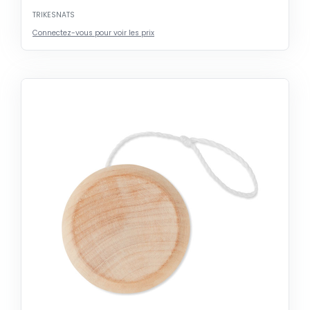
TRIKESNATS
Connectez-vous pour voir les prix