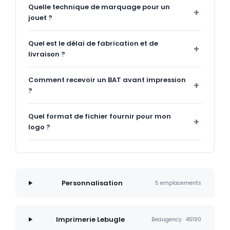
Quelle technique de marquage pour un
jouet ?
Quel est le délai de fabrication et de
livraison ?
Comment recevoir un BAT avant impression
?
Quel format de fichier fournir pour mon
logo ?
Personnalisation
5 emplacements
Imprimerie Lebugle
Beaugency · 45190