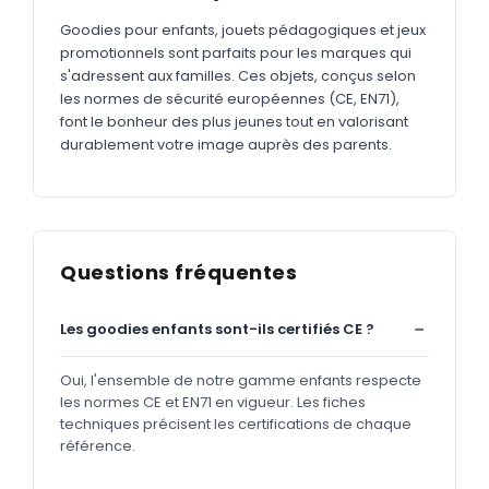
Goodies pour enfants, jouets pédagogiques et jeux
promotionnels sont parfaits pour les marques qui
s'adressent aux familles. Ces objets, conçus selon
les normes de sécurité européennes (CE, EN71),
font le bonheur des plus jeunes tout en valorisant
durablement votre image auprès des parents.
Questions fréquentes
Les goodies enfants sont-ils certifiés CE ?
Oui, l'ensemble de notre gamme enfants respecte
les normes CE et EN71 en vigueur. Les fiches
techniques précisent les certifications de chaque
référence.