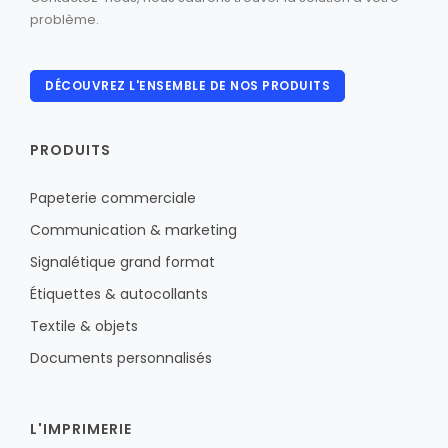
problème.
DÉCOUVREZ L'ENSEMBLE DE NOS PRODUITS
PRODUITS
Papeterie commerciale
Communication & marketing
Signalétique grand format
Étiquettes & autocollants
Textile & objets
Documents personnalisés
L'IMPRIMERIE