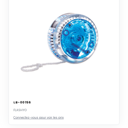
LB-00156
FLASHYO
Connectez-vous pour voir les prix