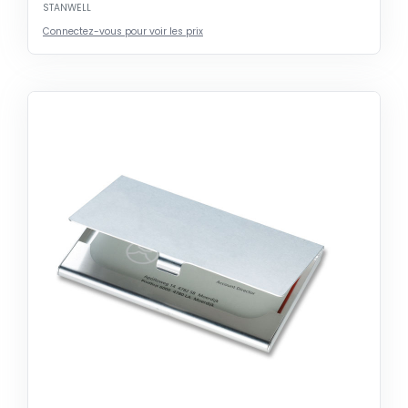
STANWELL
Connectez-vous pour voir les prix