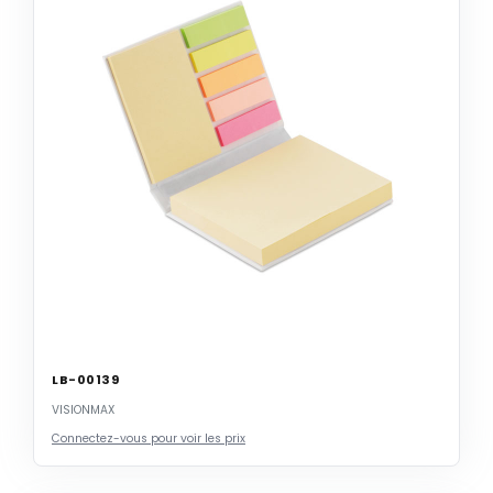
LB-00139
VISIONMAX
Connectez-vous pour voir les prix