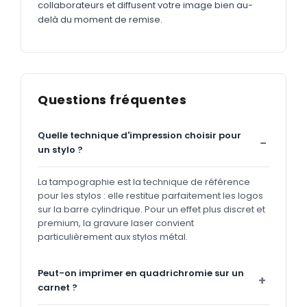
collaborateurs et diffusent votre image bien au-
delà du moment de remise.
Questions fréquentes
Quelle technique d'impression choisir pour
un stylo ?
La tampographie est la technique de référence
pour les stylos : elle restitue parfaitement les logos
sur la barre cylindrique. Pour un effet plus discret et
premium, la gravure laser convient
particulièrement aux stylos métal.
Peut-on imprimer en quadrichromie sur un
carnet ?