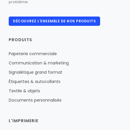
problème.
DÉCOUVREZ L'ENSEMBLE DE NOS PRODUITS
PRODUITS
Papeterie commerciale
Communication & marketing
Signalétique grand format
Étiquettes & autocollants
Textile & objets
Documents personnalisés
L'IMPRIMERIE