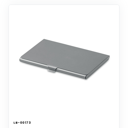
LB-00173