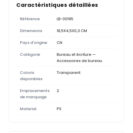
Caractéristiques détaillées
Référence
LB-00195
Dimensions
18,5X4,5X0,3 CM
Pays d'origine
CN
Catégorie
Bureau et écriture —
Accessoires de bureau
Coloris
Transparent
disponibles
Emplacements
2
de marquage
Material
PS