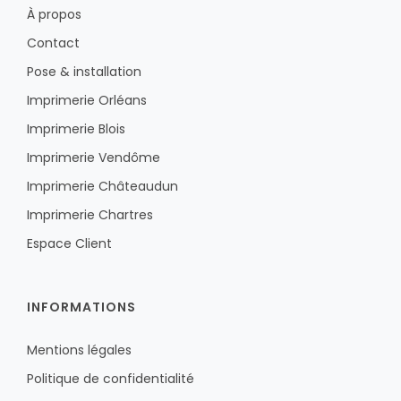
À propos
Contact
Pose & installation
Imprimerie Orléans
Imprimerie Blois
Imprimerie Vendôme
Imprimerie Châteaudun
Imprimerie Chartres
Espace Client
INFORMATIONS
Mentions légales
Politique de confidentialité