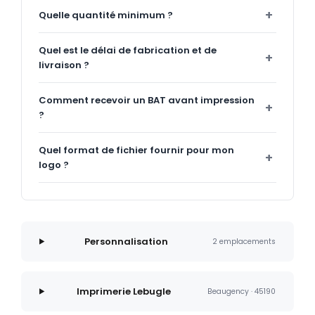
Quelle quantité minimum ?
Quel est le délai de fabrication et de
livraison ?
Comment recevoir un BAT avant impression
?
Quel format de fichier fournir pour mon
logo ?
Personnalisation
2 emplacements
Imprimerie Lebugle
Beaugency · 45190