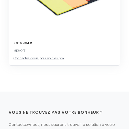
LB-00242
MEMOFF
Connectez-vous pour voir les prix
VOUS NE TROUVEZ PAS VOTRE BONHEUR ?
Contactez-nous, nous saurons trouver la solution à votre