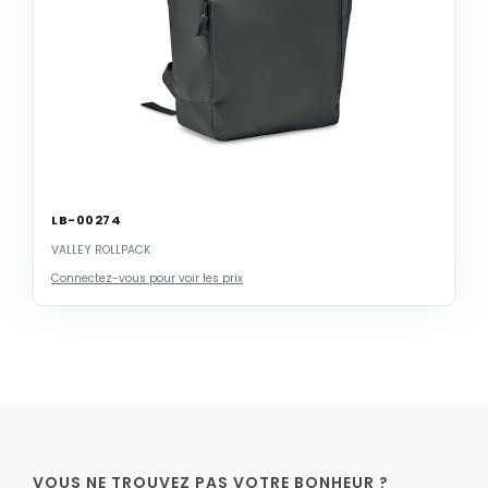
LB-00274
VALLEY ROLLPACK
Connectez-vous pour voir les prix
VOUS NE TROUVEZ PAS VOTRE BONHEUR ?