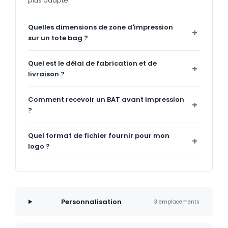
plus adapté.
Quelles dimensions de zone d'impression
sur un tote bag ?
Quel est le délai de fabrication et de
livraison ?
Comment recevoir un BAT avant impression
?
Quel format de fichier fournir pour mon
logo ?
Personnalisation
3 emplacements