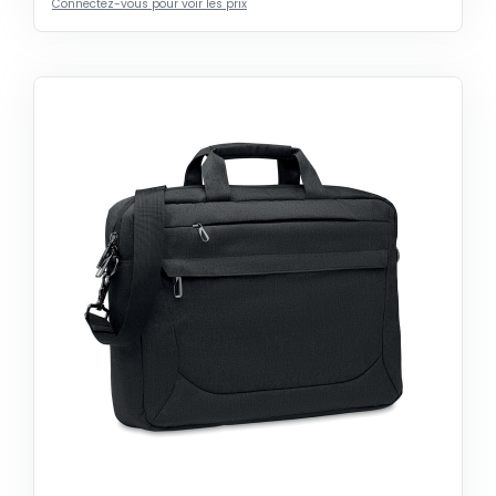
Connectez-vous pour voir les prix