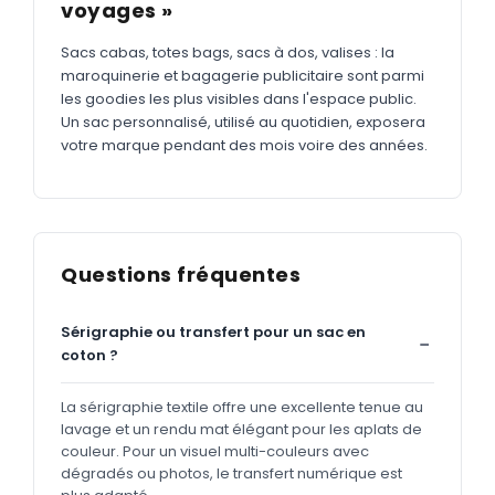
voyages »
Sacs cabas, totes bags, sacs à dos, valises : la
maroquinerie et bagagerie publicitaire sont parmi
les goodies les plus visibles dans l'espace public.
Un sac personnalisé, utilisé au quotidien, exposera
votre marque pendant des mois voire des années.
Questions fréquentes
Sérigraphie ou transfert pour un sac en
coton ?
La sérigraphie textile offre une excellente tenue au
lavage et un rendu mat élégant pour les aplats de
couleur. Pour un visuel multi-couleurs avec
dégradés ou photos, le transfert numérique est