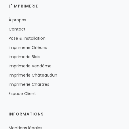
L'IMPRIMERIE
À propos
Contact
Pose & installation
Imprimerie Orléans
Imprimerie Blois
Imprimerie Vendôme
Imprimerie Châteaudun
Imprimerie Chartres
Espace Client
INFORMATIONS
Mentions légales