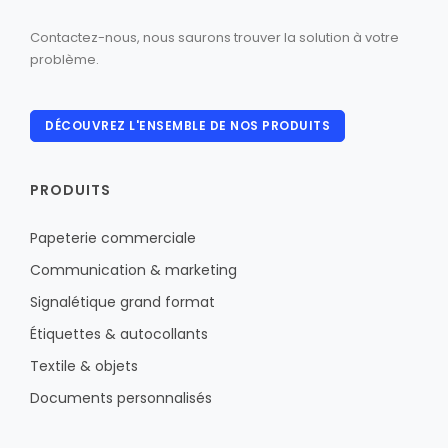
Contactez-nous, nous saurons trouver la solution à votre
problème.
DÉCOUVREZ L'ENSEMBLE DE NOS PRODUITS
PRODUITS
Papeterie commerciale
Communication & marketing
Signalétique grand format
Étiquettes & autocollants
Textile & objets
Documents personnalisés