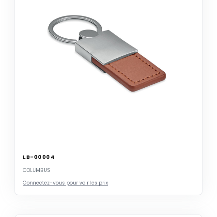
LB-00004
COLUMBUS
Connectez-vous pour voir les prix