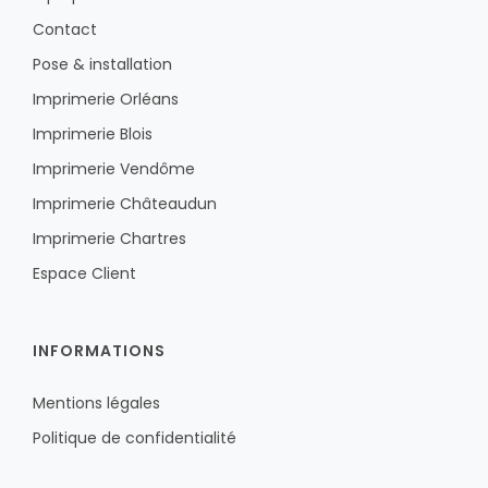
Contact
Pose & installation
Imprimerie Orléans
Imprimerie Blois
Imprimerie Vendôme
Imprimerie Châteaudun
Imprimerie Chartres
Espace Client
INFORMATIONS
Mentions légales
Politique de confidentialité