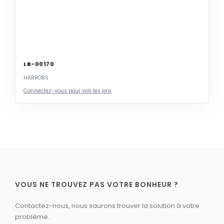
LB-00170
HARROBS
Connectez-vous pour voir les prix
VOUS NE TROUVEZ PAS VOTRE BONHEUR ?
Contactez-nous, nous saurons trouver la solution à votre
problème.