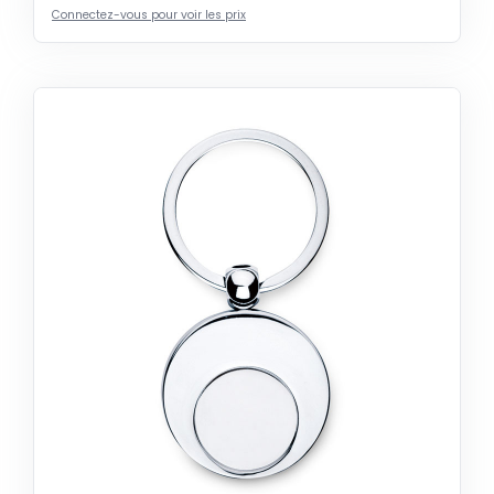
Connectez-vous pour voir les prix