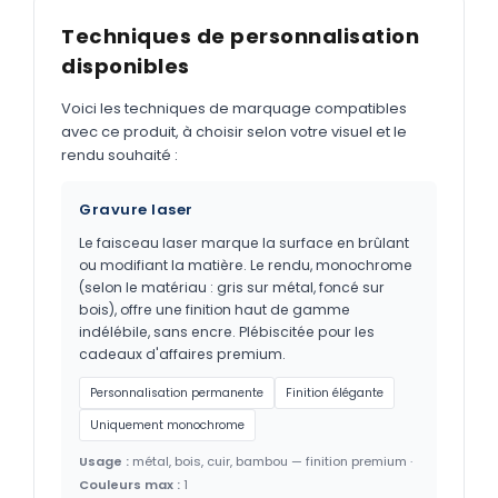
Techniques de personnalisation
disponibles
Voici les techniques de marquage compatibles
avec ce produit, à choisir selon votre visuel et le
rendu souhaité :
Gravure laser
Le faisceau laser marque la surface en brûlant
ou modifiant la matière. Le rendu, monochrome
(selon le matériau : gris sur métal, foncé sur
bois), offre une finition haut de gamme
indélébile, sans encre. Plébiscitée pour les
cadeaux d'affaires premium.
Personnalisation permanente
Finition élégante
Uniquement monochrome
Usage :
métal, bois, cuir, bambou — finition premium ·
Couleurs max :
1