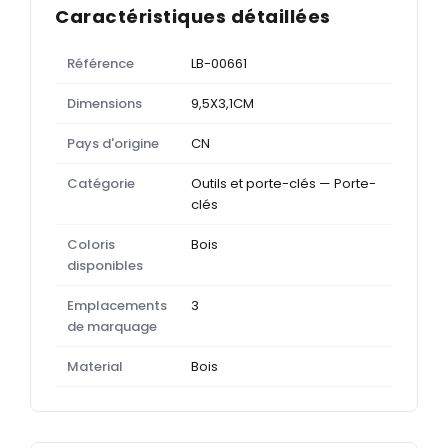
Caractéristiques détaillées
Référence
LB-00661
Dimensions
9,5X3,1CM
Pays d'origine
CN
Catégorie
Outils et porte-clés — Porte-
clés
Coloris
Bois
disponibles
Emplacements
3
de marquage
Material
Bois