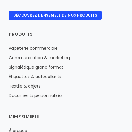
DÉCOUVREZ L'ENSEMBLE DE NOS PRODUITS
PRODUITS
Papeterie commerciale
Communication & marketing
Signalétique grand format
Étiquettes & autocollants
Textile & objets
Documents personnalisés
L'IMPRIMERIE
À propos