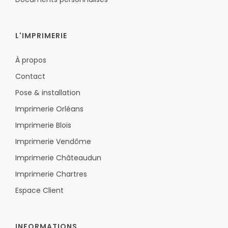
L'IMPRIMERIE
À propos
Contact
Pose & installation
Imprimerie Orléans
Imprimerie Blois
Imprimerie Vendôme
Imprimerie Châteaudun
Imprimerie Chartres
Espace Client
INFORMATIONS