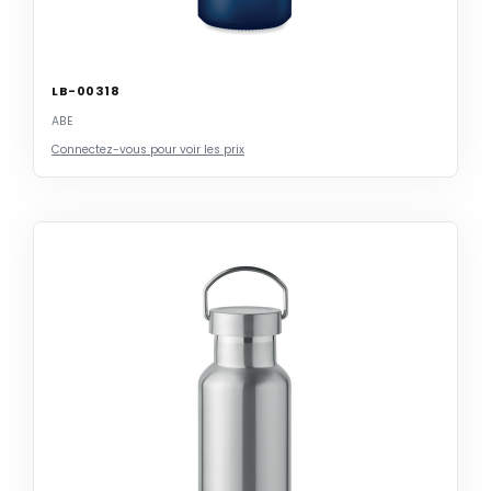
LB-00318
ABE
Connectez-vous pour voir les prix