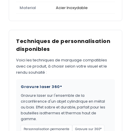
Material
Acier Inoxydable
Techniques de personnalisation
disponibles
Voici les techniques de marquage compatibles
avec ce produit, à choisir selon votre visuel et le
rendu souhaité :
Gravure laser 360°
Gravure laser sur l'ensemble de la
circonférence d'un objet cylindrique en métal
ou bois. Effet sobre et durable, parfait pour les
bouteilles isothermes et thermos haut de
gamme.
Personnalisation permanente
Gravure sur 360°