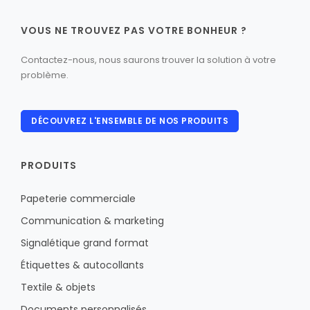
VOUS NE TROUVEZ PAS VOTRE BONHEUR ?
Contactez-nous, nous saurons trouver la solution à votre
problème.
DÉCOUVREZ L'ENSEMBLE DE NOS PRODUITS
PRODUITS
Papeterie commerciale
Communication & marketing
Signalétique grand format
Étiquettes & autocollants
Textile & objets
Documents personnalisés