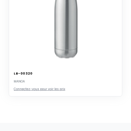
LB-00320
MANOA
Connectez-vous pour voir les prix