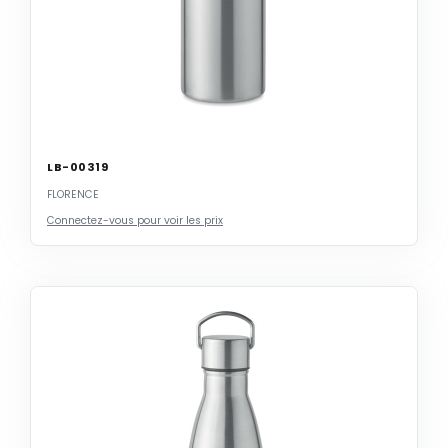
LB-00319
FLORENCE
Connectez-vous pour voir les prix