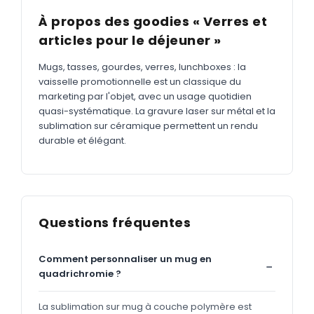
À propos des goodies « Verres et
articles pour le déjeuner »
Mugs, tasses, gourdes, verres, lunchboxes : la
vaisselle promotionnelle est un classique du
marketing par l'objet, avec un usage quotidien
quasi-systématique. La gravure laser sur métal et la
sublimation sur céramique permettent un rendu
durable et élégant.
Questions fréquentes
Comment personnaliser un mug en
quadrichromie ?
La sublimation sur mug à couche polymère est