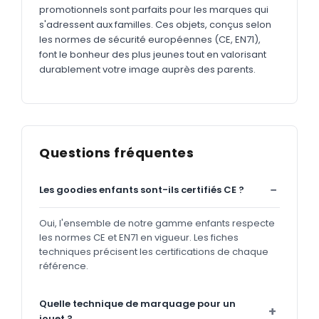
promotionnels sont parfaits pour les marques qui
s'adressent aux familles. Ces objets, conçus selon
les normes de sécurité européennes (CE, EN71),
font le bonheur des plus jeunes tout en valorisant
durablement votre image auprès des parents.
Questions fréquentes
Les goodies enfants sont-ils certifiés CE ?
Oui, l'ensemble de notre gamme enfants respecte
les normes CE et EN71 en vigueur. Les fiches
techniques précisent les certifications de chaque
référence.
Quelle technique de marquage pour un
jouet ?