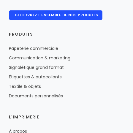
DÉCOUVREZ L'ENSEMBLE DE NOS PRODUITS
PRODUITS
Papeterie commerciale
Communication & marketing
Signalétique grand format
Étiquettes & autocollants
Textile & objets
Documents personnalisés
L'IMPRIMERIE
À propos