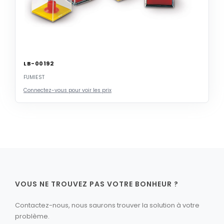
LB-00192
FUMIEST
Connectez-vous pour voir les prix
VOUS NE TROUVEZ PAS VOTRE BONHEUR ?
Contactez-nous, nous saurons trouver la solution à votre
problème.