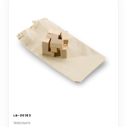
LB-00183
TRIKESNATS