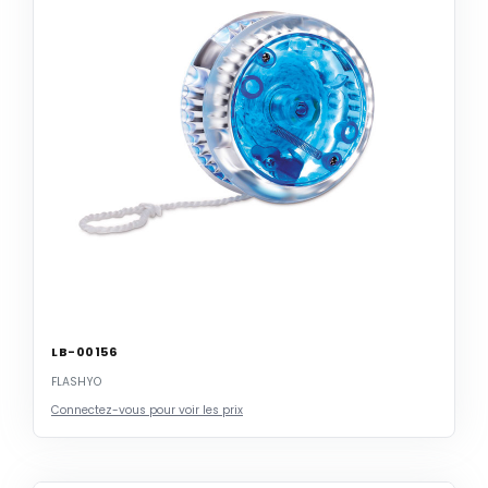
LB-00156
FLASHYO
Connectez-vous pour voir les prix