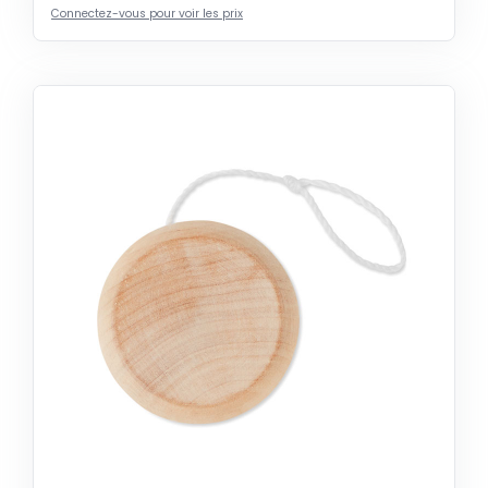
Connectez-vous pour voir les prix