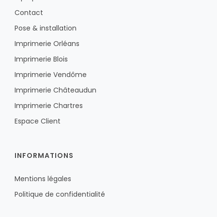
Contact
Pose & installation
Imprimerie Orléans
Imprimerie Blois
Imprimerie Vendôme
Imprimerie Châteaudun
Imprimerie Chartres
Espace Client
INFORMATIONS
Mentions légales
Politique de confidentialité