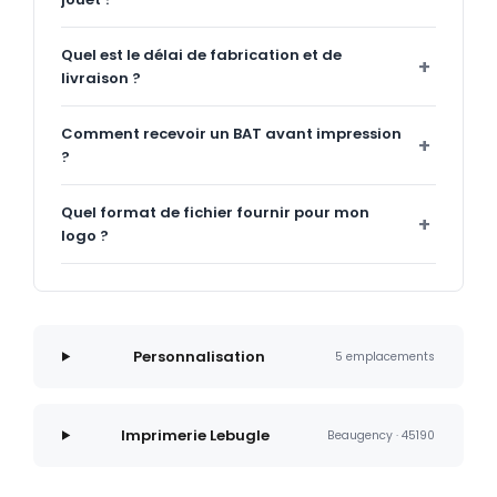
Quel est le délai de fabrication et de
livraison ?
Comment recevoir un BAT avant impression
?
Quel format de fichier fournir pour mon
logo ?
Personnalisation
5 emplacements
Imprimerie Lebugle
Beaugency · 45190