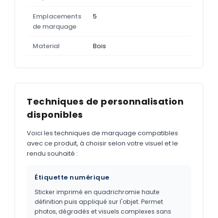
Emplacements
5
de marquage
Material
Bois
Techniques de personnalisation
disponibles
Voici les techniques de marquage compatibles
avec ce produit, à choisir selon votre visuel et le
rendu souhaité :
Étiquette numérique
Sticker imprimé en quadrichromie haute
définition puis appliqué sur l'objet. Permet
photos, dégradés et visuels complexes sans