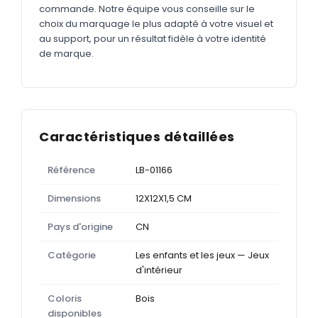
commande. Notre équipe vous conseille sur le
choix du marquage le plus adapté à votre visuel et
au support, pour un résultat fidèle à votre identité
de marque.
Caractéristiques détaillées
Référence
LB-01166
Dimensions
12X12X1,5 CM
Pays d'origine
CN
Catégorie
Les enfants et les jeux — Jeux
d'intérieur
Coloris
Bois
disponibles