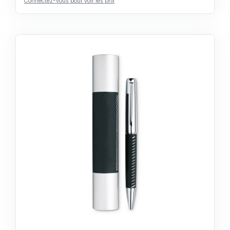
Connectez-vous pour voir les prix