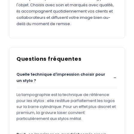
l'objet. Choisis avec soin et marqués avec qualité,
ils accompagnent quotidiennement vos clients et
collaborateurs et diffusent votre image bien au-
delà du moment de remise.
Questions fréquentes
Quelle technique d'impression choisir pour
un stylo ?
La tampographie est la technique de référence
pour les stylos : elle restitue parfaitement les logos
sur la barre cylindrique. Pour un effet plus discret et
premium, la gravure laser convient
particulièrement aux stylos métal.