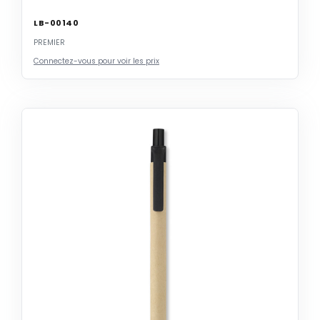
LB-00140
PREMIER
Connectez-vous pour voir les prix