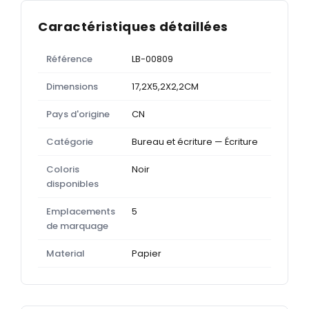
Caractéristiques détaillées
Référence
LB-00809
Dimensions
17,2X5,2X2,2CM
Pays d'origine
CN
Catégorie
Bureau et écriture — Écriture
Coloris
Noir
disponibles
Emplacements
5
de marquage
Material
Papier