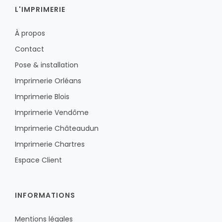
L'IMPRIMERIE
À propos
Contact
Pose & installation
Imprimerie Orléans
Imprimerie Blois
Imprimerie Vendôme
Imprimerie Châteaudun
Imprimerie Chartres
Espace Client
INFORMATIONS
Mentions légales