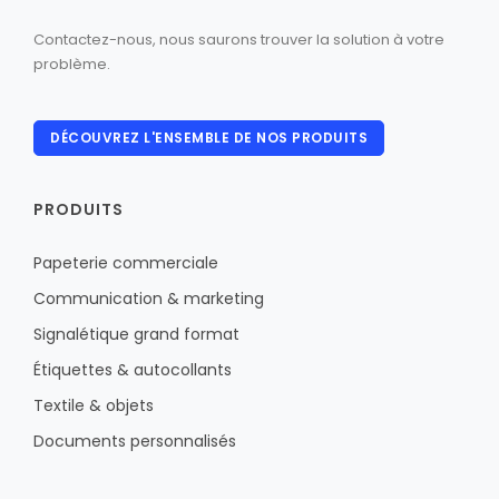
Contactez-nous, nous saurons trouver la solution à votre
problème.
DÉCOUVREZ L'ENSEMBLE DE NOS PRODUITS
PRODUITS
Papeterie commerciale
Communication & marketing
Signalétique grand format
Étiquettes & autocollants
Textile & objets
Documents personnalisés