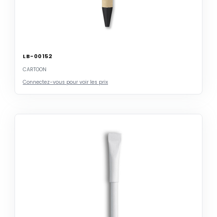
LB-00152
CARTOON
Connectez-vous pour voir les prix