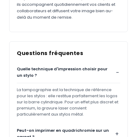
ils accompagnent quotidiennement vos clients et
collaborateurs et diffusent votre image bien au-
delà du moment de remise.
Questions fréquentes
Quelle technique d'impression choisir pour
un stylo ?
La tampographie est la technique de référence
pour les stylos : elle restitue parfaitement les logos
sur la barre cylindrique. Pour un effet plus discret et
premium, la gravure laser convient
particulièrement aux stylos métal.
Peut-on imprimer en quadrichromie sur un
carnet ?