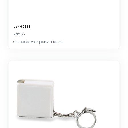
LB-00161
FINCLEY
Connectez-vous pour voir les prix