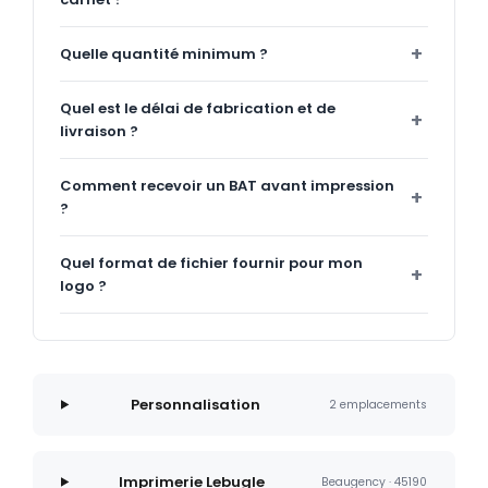
Quelle quantité minimum ?
Quel est le délai de fabrication et de
livraison ?
Comment recevoir un BAT avant impression
?
Quel format de fichier fournir pour mon
logo ?
Personnalisation
2 emplacements
Imprimerie Lebugle
Beaugency · 45190