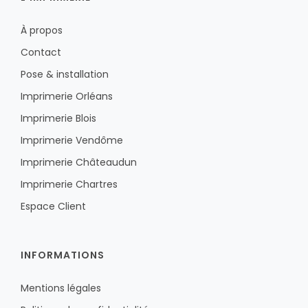
À propos
Contact
Pose & installation
Imprimerie Orléans
Imprimerie Blois
Imprimerie Vendôme
Imprimerie Châteaudun
Imprimerie Chartres
Espace Client
INFORMATIONS
Mentions légales