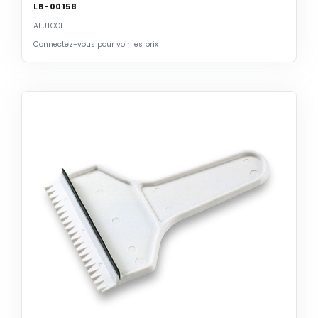
LB-00158
ALUTOOL
Connectez-vous pour voir les prix