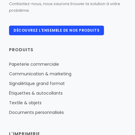
Contactez-nous, nous saurons trouver la solution à votre
problème.
DÉCOUVREZ L'ENSEMBLE DE NOS PRODUITS
PRODUITS
Papeterie commerciale
Communication & marketing
Signalétique grand format
Étiquettes & autocollants
Textile & objets
Documents personnalisés
L'IMPRIMERIE