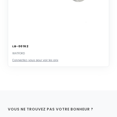
LB-00162
WATFORD
Connectez-vous pour voir les prix
VOUS NE TROUVEZ PAS VOTRE BONHEUR ?