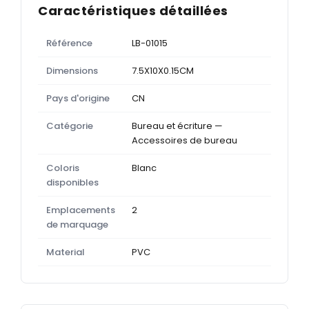
Caractéristiques détaillées
Référence
LB-01015
Dimensions
7.5X10X0.15CM
Pays d'origine
CN
Catégorie
Bureau et écriture —
Accessoires de bureau
Coloris
Blanc
disponibles
Emplacements
2
de marquage
Material
PVC