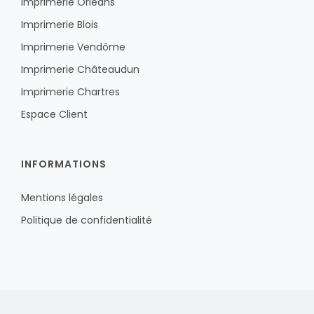
Imprimerie Orléans
Imprimerie Blois
Imprimerie Vendôme
Imprimerie Châteaudun
Imprimerie Chartres
Espace Client
INFORMATIONS
Mentions légales
Politique de confidentialité