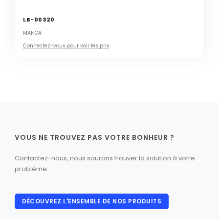
LB-00320
MANOA
Connectez-vous pour voir les prix
VOUS NE TROUVEZ PAS VOTRE BONHEUR ?
Contactez-nous, nous saurons trouver la solution à votre
problème.
DÉCOUVREZ L'ENSEMBLE DE NOS PRODUITS