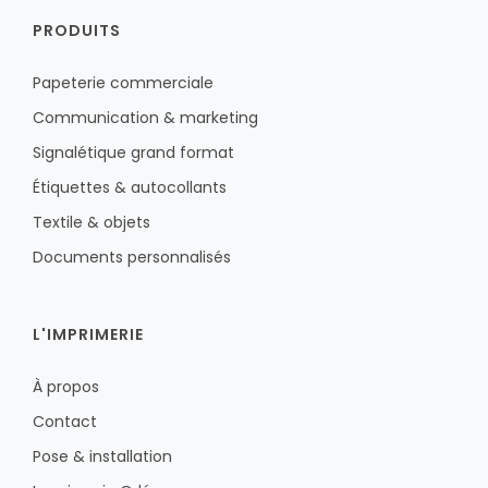
PRODUITS
Papeterie commerciale
Communication & marketing
Signalétique grand format
Étiquettes & autocollants
Textile & objets
Documents personnalisés
L'IMPRIMERIE
À propos
Contact
Pose & installation