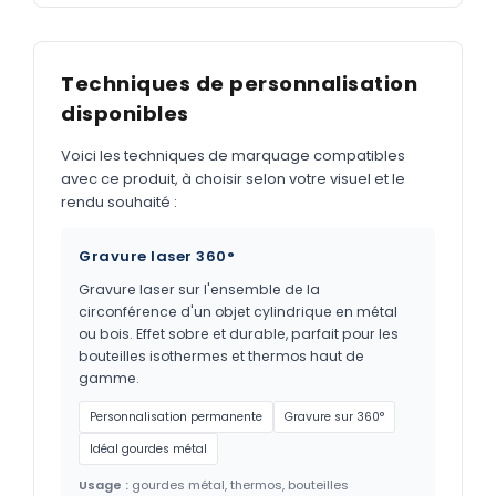
Techniques de personnalisation
disponibles
Voici les techniques de marquage compatibles
avec ce produit, à choisir selon votre visuel et le
rendu souhaité :
Gravure laser 360°
Gravure laser sur l'ensemble de la
circonférence d'un objet cylindrique en métal
ou bois. Effet sobre et durable, parfait pour les
bouteilles isothermes et thermos haut de
gamme.
Personnalisation permanente
Gravure sur 360°
Idéal gourdes métal
Usage :
gourdes métal, thermos, bouteilles