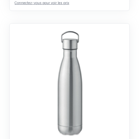
Connectez-vous pour voir les prix