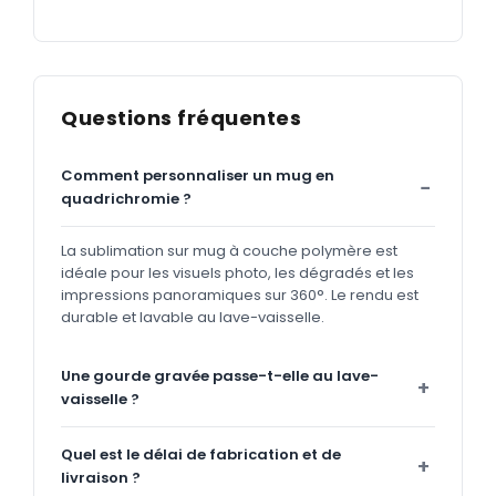
Questions fréquentes
Comment personnaliser un mug en
quadrichromie ?
La sublimation sur mug à couche polymère est
idéale pour les visuels photo, les dégradés et les
impressions panoramiques sur 360°. Le rendu est
durable et lavable au lave-vaisselle.
Une gourde gravée passe-t-elle au lave-
vaisselle ?
Quel est le délai de fabrication et de
livraison ?