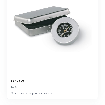
LB-00001
TARGET
Connectez-vous pour voir les prix