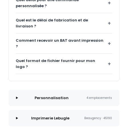
personnalisée ?
Quel est le délai de fabrication et de
livraison ?
Comment recevoir un BAT avant impression
?
Quel format de fichier fournir pour mon
logo ?
Personnalisation
4 emplacements
Imprimerie Lebugle
Beaugency · 45190