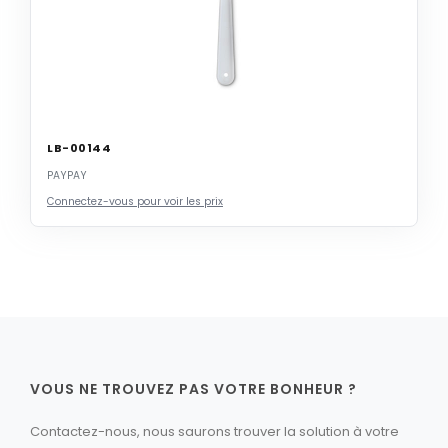
LB-00144
PAYPAY
Connectez-vous pour voir les prix
VOUS NE TROUVEZ PAS VOTRE BONHEUR ?
Contactez-nous, nous saurons trouver la solution à votre