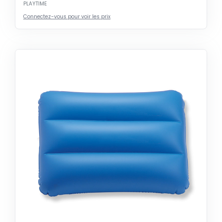
PLAYTIME
Connectez-vous pour voir les prix