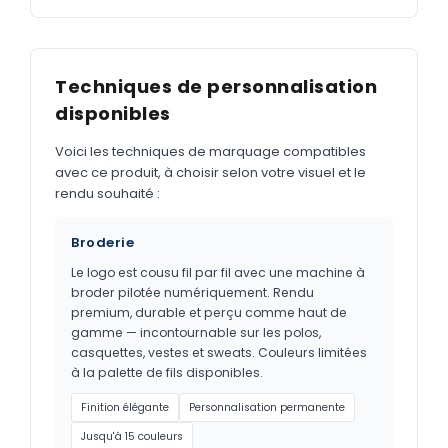
Techniques de personnalisation
disponibles
Voici les techniques de marquage compatibles
avec ce produit, à choisir selon votre visuel et le
rendu souhaité :
Broderie
Le logo est cousu fil par fil avec une machine à
broder pilotée numériquement. Rendu
premium, durable et perçu comme haut de
gamme — incontournable sur les polos,
casquettes, vestes et sweats. Couleurs limitées
à la palette de fils disponibles.
Finition élégante
Personnalisation permanente
Jusqu'à 15 couleurs