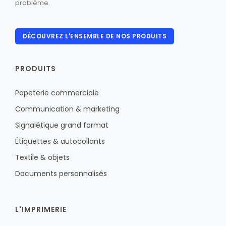
problème.
DÉCOUVREZ L'ENSEMBLE DE NOS PRODUITS
PRODUITS
Papeterie commerciale
Communication & marketing
Signalétique grand format
Étiquettes & autocollants
Textile & objets
Documents personnalisés
L'IMPRIMERIE