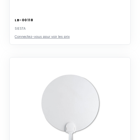
LB-00118
SIESTA
Connectez-vous pour voir les prix