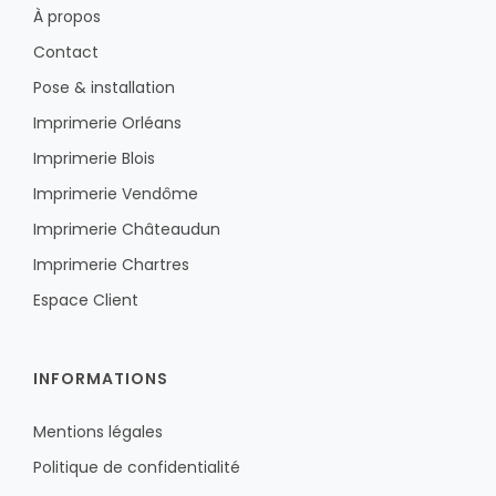
À propos
Contact
Pose & installation
Imprimerie Orléans
Imprimerie Blois
Imprimerie Vendôme
Imprimerie Châteaudun
Imprimerie Chartres
Espace Client
INFORMATIONS
Mentions légales
Politique de confidentialité