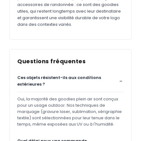
accessoires de randonnée : ce sont des goodies
utiles, qui restent longtemps avec leur destinataire
et garantissent une visibilité durable de votre logo
dans des contextes variés.
Questions fréquentes
Ces objets résistent-ils aux conditions
extérieures ?
Oui, la majorité des goodies plein air sont conçus
pour un usage outdoor. Nos techniques de
marquage (gravure laser, sublimation, sérigraphie
textile) sont sélectionnées pour leur tenue dans le
temps, même exposées aux UV ou à l'humidité.
Quel délai pour une commande