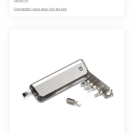
HIGHCUT
Connectez-vous pour voir les prix