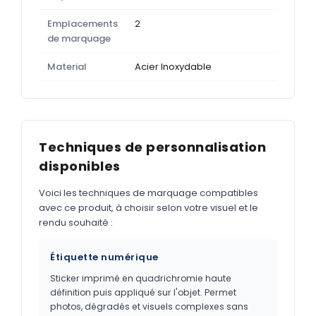
Emplacements
2
de marquage
Material
Acier Inoxydable
Techniques de personnalisation
disponibles
Voici les techniques de marquage compatibles
avec ce produit, à choisir selon votre visuel et le
rendu souhaité :
Étiquette numérique
Sticker imprimé en quadrichromie haute
définition puis appliqué sur l'objet. Permet
photos, dégradés et visuels complexes sans