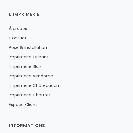
L'IMPRIMERIE
À propos
Contact
Pose & installation
Imprimerie Orléans
Imprimerie Blois
Imprimerie Vendôme
Imprimerie Châteaudun
Imprimerie Chartres
Espace Client
INFORMATIONS