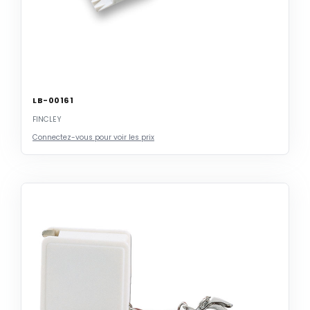
LB-00161
FINCLEY
Connectez-vous pour voir les prix