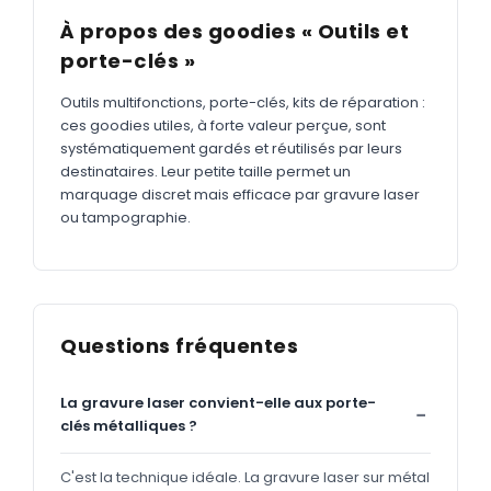
À propos des goodies « Outils et
porte-clés »
Outils multifonctions, porte-clés, kits de réparation :
ces goodies utiles, à forte valeur perçue, sont
systématiquement gardés et réutilisés par leurs
destinataires. Leur petite taille permet un
marquage discret mais efficace par gravure laser
ou tampographie.
Questions fréquentes
La gravure laser convient-elle aux porte-
clés métalliques ?
C'est la technique idéale. La gravure laser sur métal