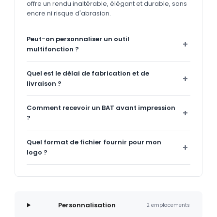
offre un rendu inaltérable, élégant et durable, sans
encre ni risque d'abrasion.
Peut-on personnaliser un outil
multifonction ?
Quel est le délai de fabrication et de
livraison ?
Comment recevoir un BAT avant impression
?
Quel format de fichier fournir pour mon
logo ?
Personnalisation
2 emplacements