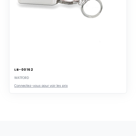
LB-00162
WATFORD
Connectez-vous pour voir les prix