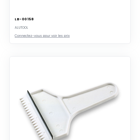
LB-00158
ALUTOOL
Connectez-vous pour voir les prix