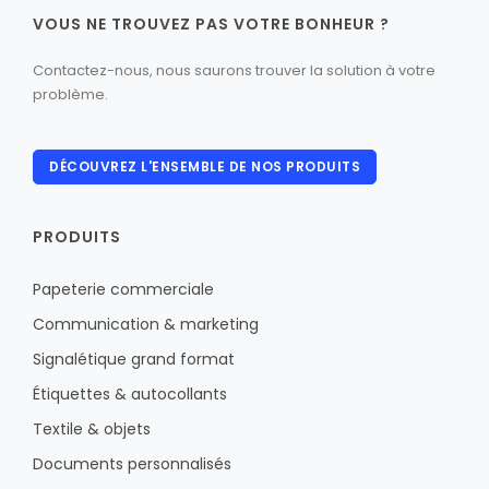
VOUS NE TROUVEZ PAS VOTRE BONHEUR ?
Contactez-nous, nous saurons trouver la solution à votre
problème.
DÉCOUVREZ L'ENSEMBLE DE NOS PRODUITS
PRODUITS
Papeterie commerciale
Communication & marketing
Signalétique grand format
Étiquettes & autocollants
Textile & objets
Documents personnalisés