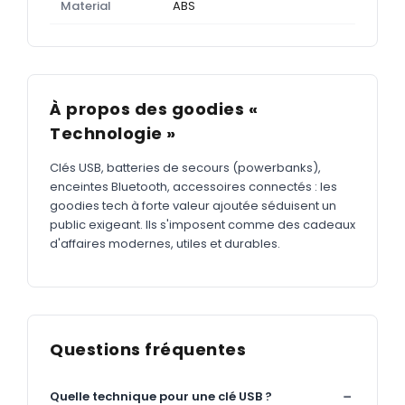
Material
ABS
À propos des goodies «
Technologie »
Clés USB, batteries de secours (powerbanks),
enceintes Bluetooth, accessoires connectés : les
goodies tech à forte valeur ajoutée séduisent un
public exigeant. Ils s'imposent comme des cadeaux
d'affaires modernes, utiles et durables.
Questions fréquentes
Quelle technique pour une clé USB ?