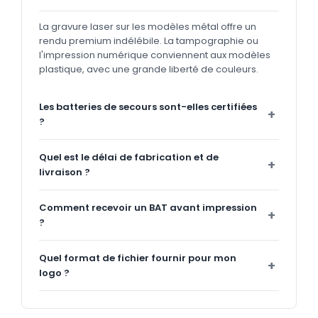
La gravure laser sur les modèles métal offre un
rendu premium indélébile. La tampographie ou
l'impression numérique conviennent aux modèles
plastique, avec une grande liberté de couleurs.
Les batteries de secours sont-elles certifiées
?
Quel est le délai de fabrication et de
livraison ?
Comment recevoir un BAT avant impression
?
Quel format de fichier fournir pour mon
logo ?