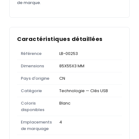
de marque.
Caractéristiques détaillées
Référence
LB-00253
Dimensions
85X55X3 MM
Pays d'origine
CN
Catégorie
Technologie — Clés USB
Coloris
Blanc
disponibles
Emplacements
4
de marquage