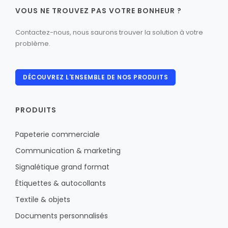
VOUS NE TROUVEZ PAS VOTRE BONHEUR ?
Contactez-nous, nous saurons trouver la solution à votre
problème.
DÉCOUVREZ L'ENSEMBLE DE NOS PRODUITS
PRODUITS
Papeterie commerciale
Communication & marketing
Signalétique grand format
Étiquettes & autocollants
Textile & objets
Documents personnalisés