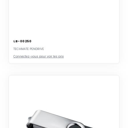
LB-00250
TECHMATE PENDRIVE
Connectez-vous pour voir les prix