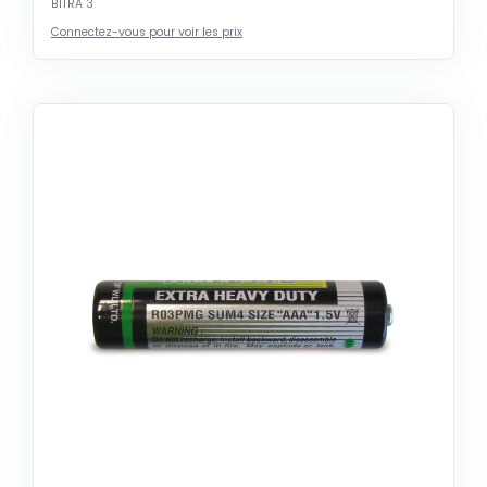
BITRA 3
Connectez-vous pour voir les prix