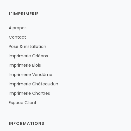
L'IMPRIMERIE
À propos
Contact
Pose & installation
Imprimerie Orléans
Imprimerie Blois
Imprimerie Vendôme
Imprimerie Châteaudun
Imprimerie Chartres
Espace Client
INFORMATIONS