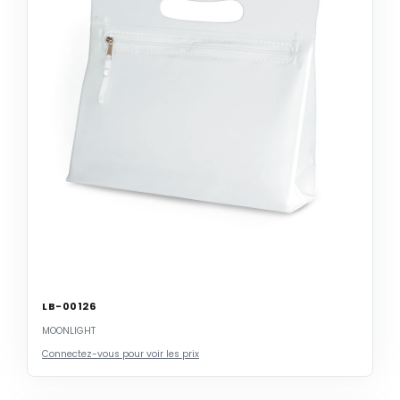
LB-00126
MOONLIGHT
Connectez-vous pour voir les prix