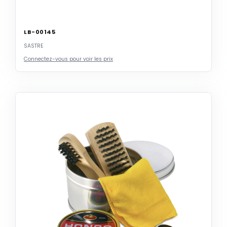
LB-00145
SASTRE
Connectez-vous pour voir les prix