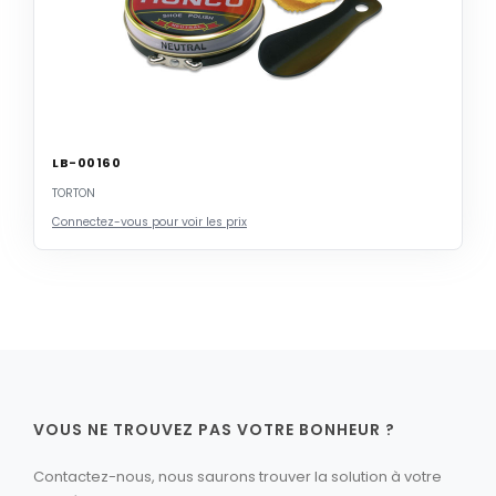
LB-00160
TORTON
Connectez-vous pour voir les prix
VOUS NE TROUVEZ PAS VOTRE BONHEUR ?
Contactez-nous, nous saurons trouver la solution à votre