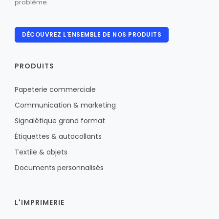
problème.
DÉCOUVREZ L'ENSEMBLE DE NOS PRODUITS
PRODUITS
Papeterie commerciale
Communication & marketing
Signalétique grand format
Étiquettes & autocollants
Textile & objets
Documents personnalisés
L'IMPRIMERIE