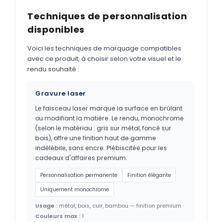
Techniques de personnalisation
disponibles
Voici les techniques de marquage compatibles
avec ce produit, à choisir selon votre visuel et le
rendu souhaité :
Gravure laser
Le faisceau laser marque la surface en brûlant
ou modifiant la matière. Le rendu, monochrome
(selon le matériau : gris sur métal, foncé sur
bois), offre une finition haut de gamme
indélébile, sans encre. Plébiscitée pour les
cadeaux d'affaires premium.
Personnalisation permanente
Finition élégante
Uniquement monochrome
Usage :
métal, bois, cuir, bambou — finition premium ·
Couleurs max :
1