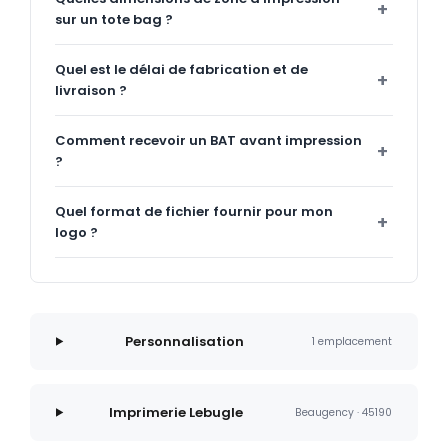
sur un tote bag ?
Quel est le délai de fabrication et de
livraison ?
Comment recevoir un BAT avant impression
?
Quel format de fichier fournir pour mon
logo ?
Personnalisation
1 emplacement
Imprimerie Lebugle
Beaugency · 45190