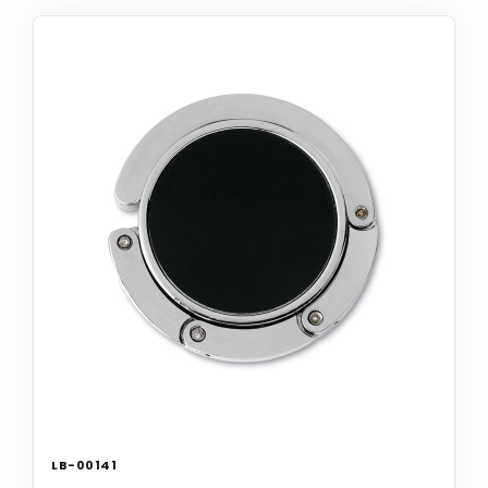
LB-00141