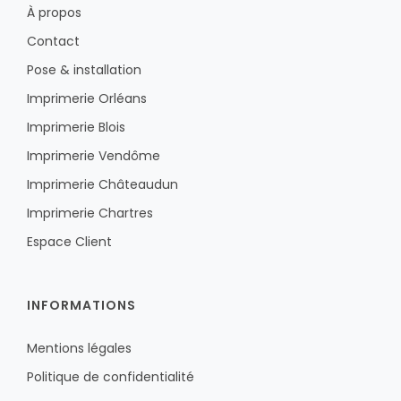
À propos
Contact
Pose & installation
Imprimerie Orléans
Imprimerie Blois
Imprimerie Vendôme
Imprimerie Châteaudun
Imprimerie Chartres
Espace Client
INFORMATIONS
Mentions légales
Politique de confidentialité