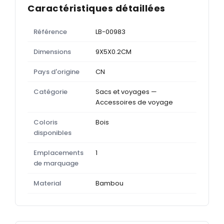
Caractéristiques détaillées
Référence
LB-00983
Dimensions
9X5X0.2CM
Pays d'origine
CN
Catégorie
Sacs et voyages —
Accessoires de voyage
Coloris
Bois
disponibles
Emplacements
1
de marquage
Material
Bambou