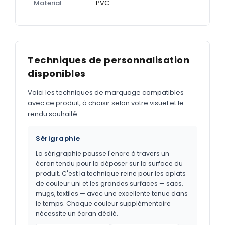
Material
PVC
Techniques de personnalisation
disponibles
Voici les techniques de marquage compatibles
avec ce produit, à choisir selon votre visuel et le
rendu souhaité :
Sérigraphie
La sérigraphie pousse l'encre à travers un
écran tendu pour la déposer sur la surface du
produit. C'est la technique reine pour les aplats
de couleur uni et les grandes surfaces — sacs,
mugs, textiles — avec une excellente tenue dans
le temps. Chaque couleur supplémentaire
nécessite un écran dédié.