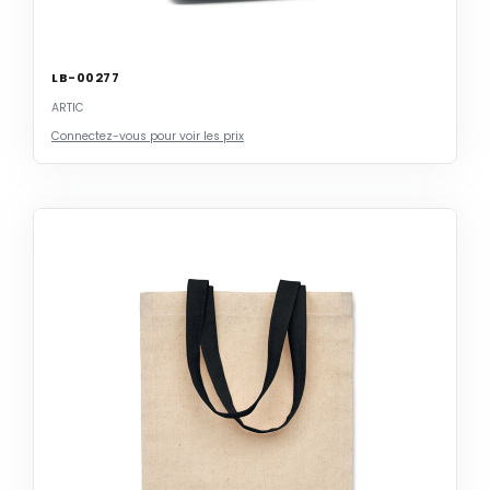
LB-00277
ARTIC
Connectez-vous pour voir les prix