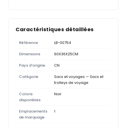
Caractéristiques détaillées
Référence
LB-00754
Dimensions
60X36X25CM
Pays d'origine
CN
Catégorie
Sacs et voyages — Sacs et
trolleys de voyage
Coloris
Noir
disponibles
Emplacements
1
de marquage