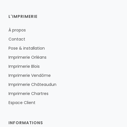
L'IMPRIMERIE
À propos
Contact
Pose & installation
Imprimerie Orléans
Imprimerie Blois
Imprimerie Vendôme
Imprimerie Châteaudun
Imprimerie Chartres
Espace Client
INFORMATIONS