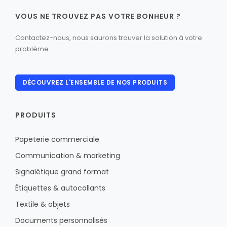
VOUS NE TROUVEZ PAS VOTRE BONHEUR ?
Contactez-nous, nous saurons trouver la solution à votre
problème.
DÉCOUVREZ L'ENSEMBLE DE NOS PRODUITS
PRODUITS
Papeterie commerciale
Communication & marketing
Signalétique grand format
Étiquettes & autocollants
Textile & objets
Documents personnalisés