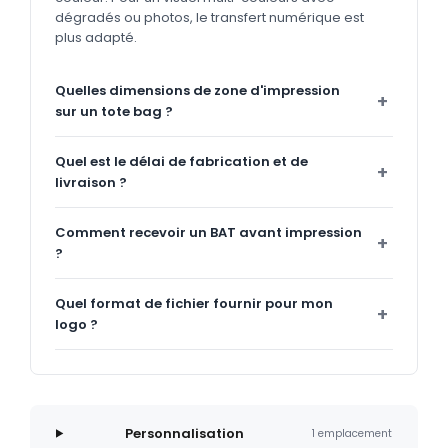
dégradés ou photos, le transfert numérique est
plus adapté.
Quelles dimensions de zone d'impression
sur un tote bag ?
Quel est le délai de fabrication et de
livraison ?
Comment recevoir un BAT avant impression
?
Quel format de fichier fournir pour mon
logo ?
Personnalisation
1 emplacement