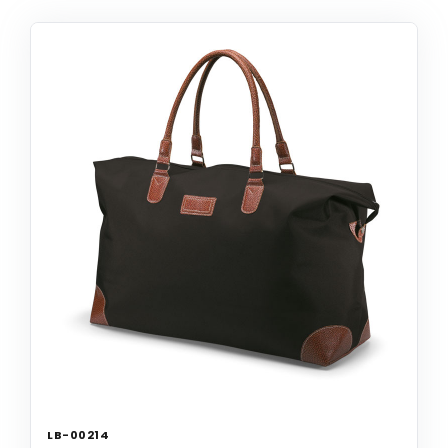
LB-00214