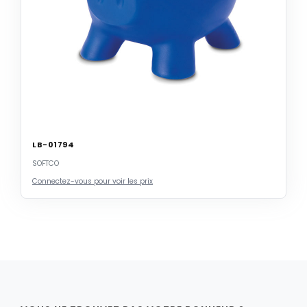
LB-01794
SOFTCO
Connectez-vous pour voir les prix