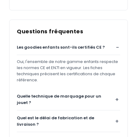
Questions fréquentes
Les goodies enfants sont-ils certifiés CE ?
Oui, l'ensemble de notre gamme enfants respecte
les normes CE et EN71 en vigueur. Les fiches
techniques précisent les certifications de chaque
référence.
Quelle technique de marquage pour un
jouet ?
Quel est le délai de fabrication et de
livraison ?