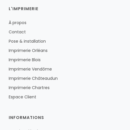
L'IMPRIMERIE
À propos
Contact
Pose & installation
Imprimerie Orléans
Imprimerie Blois
Imprimerie Vendôme
Imprimerie Châteaudun
Imprimerie Chartres
Espace Client
INFORMATIONS