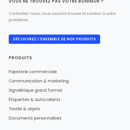
VOUS NE TROUVEZ PAS VOTRE BONHEUR ?
Contactez-nous, nous saurons trouver la solution à votre
problème.
DÉCOUVREZ L'ENSEMBLE DE NOS PRODUITS
PRODUITS
Papeterie commerciale
Communication & marketing
Signalétique grand format
Étiquettes & autocollants
Textile & objets
Documents personnalisés