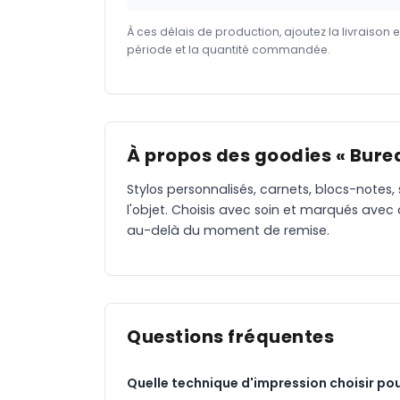
À ces délais de production, ajoutez la livraison 
période et la quantité commandée.
À propos des goodies « Burea
Stylos personnalisés, carnets, blocs-notes,
l'objet. Choisis avec soin et marqués avec
au-delà du moment de remise.
Questions fréquentes
Quelle technique d'impression choisir pou