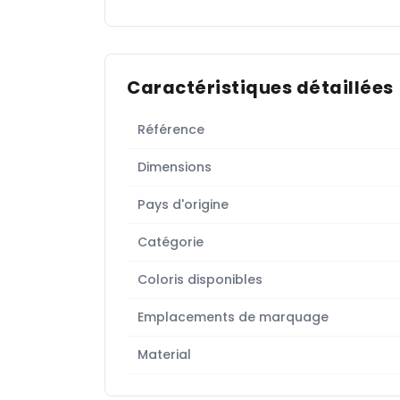
Caractéristiques détaillées
Référence
Dimensions
Pays d'origine
Catégorie
Coloris disponibles
Emplacements de marquage
Material