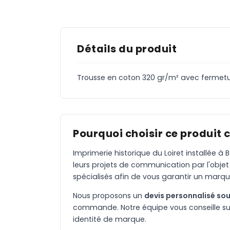
Détails du produit
Trousse en coton 320 gr/m² avec fermeture
Pourquoi choisir ce produit 
Imprimerie historique du Loiret installée 
leurs projets de communication par l'objet
spécialisés afin de vous garantir un marqu
Nous proposons un
devis personnalisé sou
commande. Notre équipe vous conseille sur 
identité de marque.