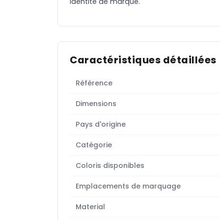
identité de marque.
Caractéristiques détaillées
Référence
Dimensions
Pays d'origine
Catégorie
Coloris disponibles
Emplacements de marquage
Material