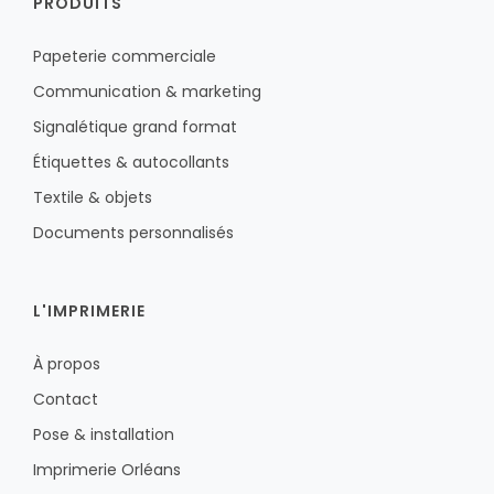
PRODUITS
Papeterie commerciale
Communication & marketing
Signalétique grand format
Étiquettes & autocollants
Textile & objets
Documents personnalisés
L'IMPRIMERIE
À propos
Contact
Pose & installation
Imprimerie Orléans