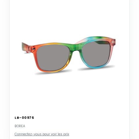
LB-00976
BOREA
Connectez-vous pour voir les prix