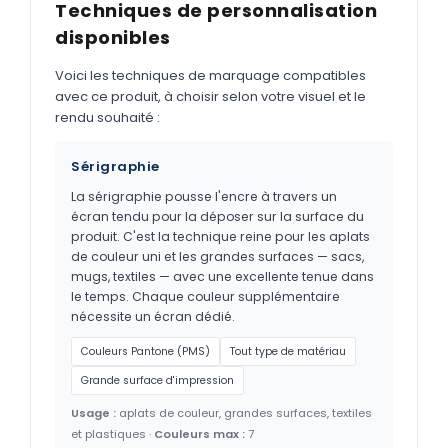
Techniques de personnalisation
disponibles
Voici les techniques de marquage compatibles
avec ce produit, à choisir selon votre visuel et le
rendu souhaité :
Sérigraphie
La sérigraphie pousse l'encre à travers un
écran tendu pour la déposer sur la surface du
produit. C'est la technique reine pour les aplats
de couleur uni et les grandes surfaces — sacs,
mugs, textiles — avec une excellente tenue dans
le temps. Chaque couleur supplémentaire
nécessite un écran dédié.
Couleurs Pantone (PMS)
Tout type de matériau
Grande surface d'impression
Usage :
aplats de couleur, grandes surfaces, textiles
et plastiques ·
Couleurs max :
7