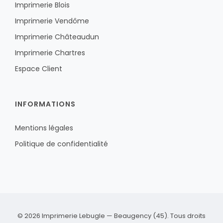
Imprimerie Blois
Imprimerie Vendôme
Imprimerie Châteaudun
Imprimerie Chartres
Espace Client
INFORMATIONS
Mentions légales
Politique de confidentialité
© 2026 Imprimerie Lebugle — Beaugency (45). Tous droits