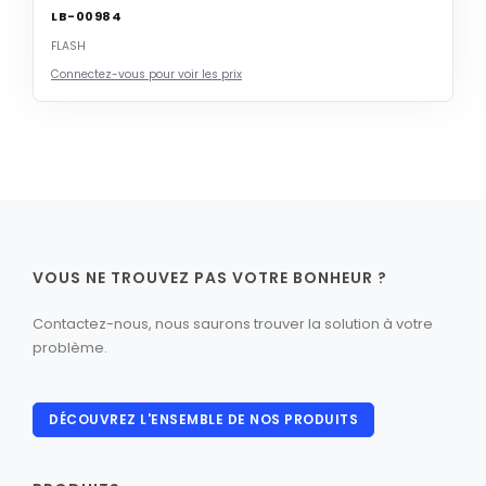
LB-00984
FLASH
Connectez-vous pour voir les prix
VOUS NE TROUVEZ PAS VOTRE BONHEUR ?
Contactez-nous, nous saurons trouver la solution à votre
problème.
DÉCOUVREZ L'ENSEMBLE DE NOS PRODUITS