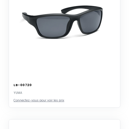
LB-00720
YUMA
Connectez-vous pour voir les prix