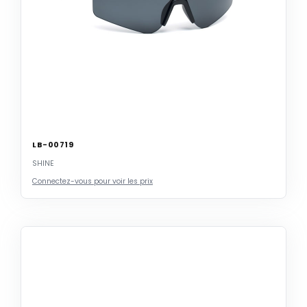
LB-00719
SHINE
Connectez-vous pour voir les prix