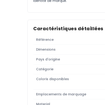
identité de marque.
Caractéristiques détaillées
Référence
Dimensions
Pays d'origine
Catégorie
Coloris disponibles
Emplacements de marquage
Material