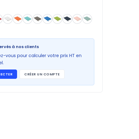
ervés à nos clients
-vous pour calculer votre prix HT en
l.
NECTER
CRÉER UN COMPTE