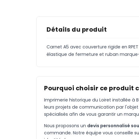
Détails du produit
Carnet A5 avec couverture rigide en RPET 6
élastique de fermeture et ruban marque-
Pourquoi choisir ce produit 
Imprimerie historique du Loiret installée 
leurs projets de communication par l'objet
spécialisés afin de vous garantir un marqu
Nous proposons un
devis personnalisé sou
commande. Notre équipe vous conseille sur 