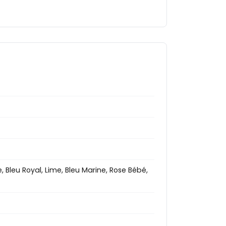
e, Bleu Royal, Lime, Bleu Marine, Rose Bébé,