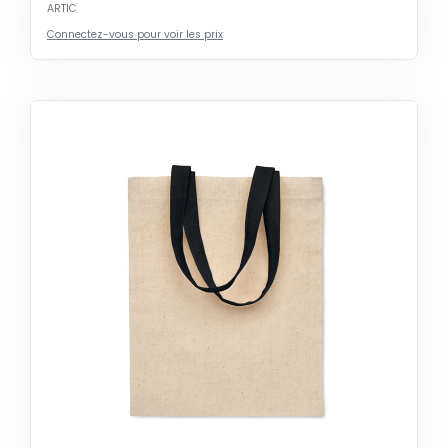
ARTIC
Connectez-vous pour voir les prix