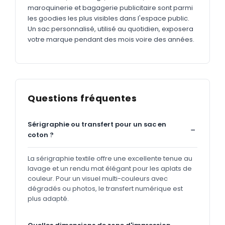
maroquinerie et bagagerie publicitaire sont parmi
les goodies les plus visibles dans l'espace public.
Un sac personnalisé, utilisé au quotidien, exposera
votre marque pendant des mois voire des années.
Questions fréquentes
Sérigraphie ou transfert pour un sac en
coton ?
La sérigraphie textile offre une excellente tenue au
lavage et un rendu mat élégant pour les aplats de
couleur. Pour un visuel multi-couleurs avec
dégradés ou photos, le transfert numérique est
plus adapté.