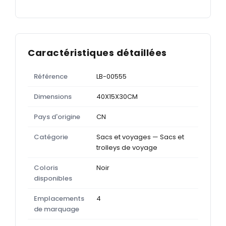
Caractéristiques détaillées
Référence
LB-00555
Dimensions
40X15X30CM
Pays d'origine
CN
Catégorie
Sacs et voyages — Sacs et
trolleys de voyage
Coloris
Noir
disponibles
Emplacements
4
de marquage