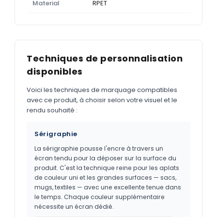
Material
RPET
Techniques de personnalisation
disponibles
Voici les techniques de marquage compatibles
avec ce produit, à choisir selon votre visuel et le
rendu souhaité :
Sérigraphie
La sérigraphie pousse l'encre à travers un
écran tendu pour la déposer sur la surface du
produit. C'est la technique reine pour les aplats
de couleur uni et les grandes surfaces — sacs,
mugs, textiles — avec une excellente tenue dans
le temps. Chaque couleur supplémentaire
nécessite un écran dédié.