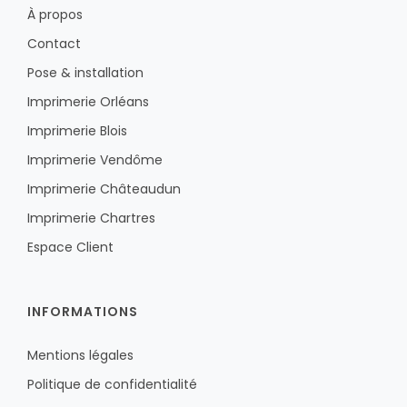
À propos
Contact
Pose & installation
Imprimerie Orléans
Imprimerie Blois
Imprimerie Vendôme
Imprimerie Châteaudun
Imprimerie Chartres
Espace Client
INFORMATIONS
Mentions légales
Politique de confidentialité