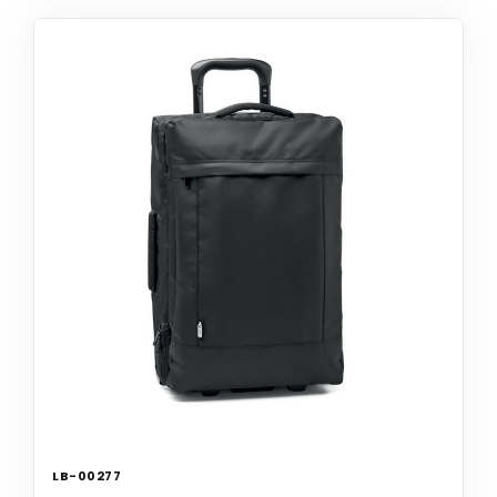
LB-00277