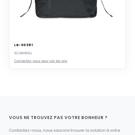
LB-00381
SCUBAROLL
Connectez-vous pour voir les prix
VOUS NE TROUVEZ PAS VOTRE BONHEUR ?
Contactez-nous, nous saurons trouver la solution à votre