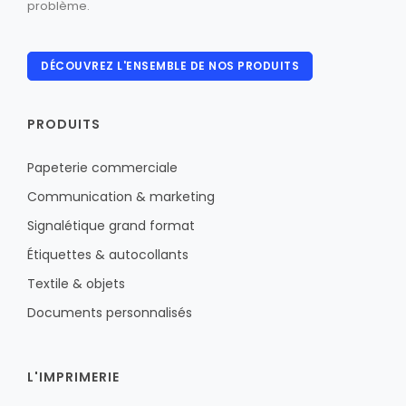
problème.
DÉCOUVREZ L'ENSEMBLE DE NOS PRODUITS
PRODUITS
Papeterie commerciale
Communication & marketing
Signalétique grand format
Étiquettes & autocollants
Textile & objets
Documents personnalisés
L'IMPRIMERIE