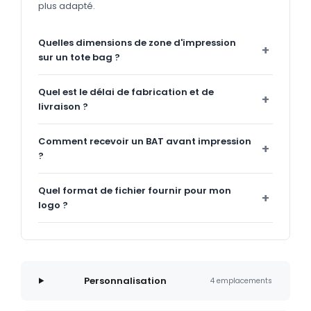
plus adapté.
Quelles dimensions de zone d'impression
sur un tote bag ?
Quel est le délai de fabrication et de
livraison ?
Comment recevoir un BAT avant impression
?
Quel format de fichier fournir pour mon
logo ?
Personnalisation
4 emplacements