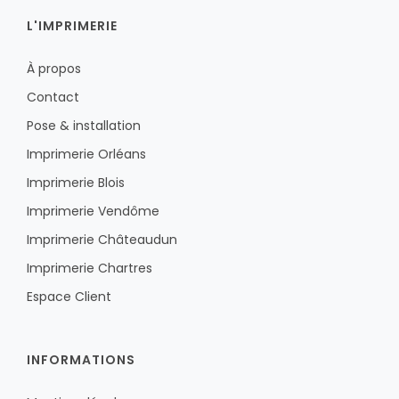
L'IMPRIMERIE
À propos
Contact
Pose & installation
Imprimerie Orléans
Imprimerie Blois
Imprimerie Vendôme
Imprimerie Châteaudun
Imprimerie Chartres
Espace Client
INFORMATIONS