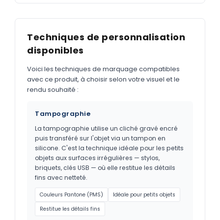
Techniques de personnalisation
disponibles
Voici les techniques de marquage compatibles
avec ce produit, à choisir selon votre visuel et le
rendu souhaité :
Tampographie
La tampographie utilise un cliché gravé encré
puis transféré sur l'objet via un tampon en
silicone. C'est la technique idéale pour les petits
objets aux surfaces irrégulières — stylos,
briquets, clés USB — où elle restitue les détails
fins avec netteté.
Couleurs Pantone (PMS)
Idéale pour petits objets
Restitue les détails fins