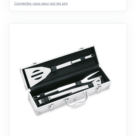
Connectez-vous pour voir les prix