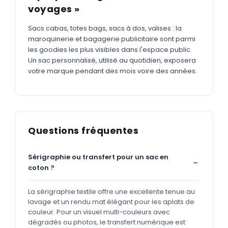
voyages »
Sacs cabas, totes bags, sacs à dos, valises : la
maroquinerie et bagagerie publicitaire sont parmi
les goodies les plus visibles dans l'espace public.
Un sac personnalisé, utilisé au quotidien, exposera
votre marque pendant des mois voire des années.
Questions fréquentes
Sérigraphie ou transfert pour un sac en
coton ?
La sérigraphie textile offre une excellente tenue au
lavage et un rendu mat élégant pour les aplats de
couleur. Pour un visuel multi-couleurs avec
dégradés ou photos, le transfert numérique est