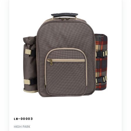
LB-00003
HIGH PARK