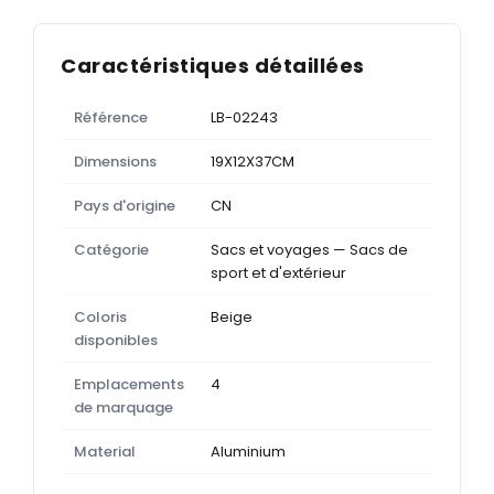
Caractéristiques détaillées
Référence
LB-02243
Dimensions
19X12X37CM
Pays d'origine
CN
Catégorie
Sacs et voyages — Sacs de
sport et d'extérieur
Coloris
Beige
disponibles
Emplacements
4
de marquage
Material
Aluminium