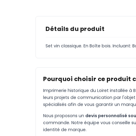
Détails du produit
Set vin classique. En Boîte bois. Incluant
Pourquoi choisir ce produit 
Imprimerie historique du Loiret installée 
leurs projets de communication par l'objet
spécialisés afin de vous garantir un marqu
Nous proposons un
devis personnalisé sou
commande. Notre équipe vous conseille sur 
identité de marque.