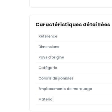
Caractéristiques détaillées
Référence
Dimensions
Pays d'origine
Catégorie
Coloris disponibles
Emplacements de marquage
Material