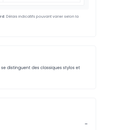
ard
. Délais indicatifs pouvant varier selon la
 se distinguent des classiques stylos et