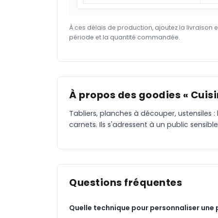
À ces délais de production, ajoutez la livraison 
période et la quantité commandée.
À propos des goodies « Cuisi
Tabliers, planches à découper, ustensiles :
carnets. Ils s'adressent à un public sensibl
Questions fréquentes
Quelle technique pour personnaliser une 