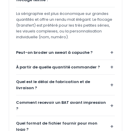
La sérigraphie est plus économique sur grandes
quantités et offre un rendu mat élégant. Le flocage
(transfert) est préféré pour les très petites séries,
les visuels complexes, ou la personnalisation
individuelle (nom, numéro).
Peut-on broder un sweat à capuche ?
À partir de quelle quantité commander ?
Quel est le délai de fabrication et de
livraison ?
Comment recevoir un BAT avant impression
?
Quel format de fichier fournir pour mon
logo ?