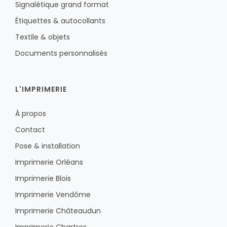
Signalétique grand format
Étiquettes & autocollants
Textile & objets
Documents personnalisés
L'IMPRIMERIE
À propos
Contact
Pose & installation
Imprimerie Orléans
Imprimerie Blois
Imprimerie Vendôme
Imprimerie Châteaudun
Imprimerie Chartres