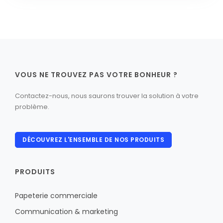
VOUS NE TROUVEZ PAS VOTRE BONHEUR ?
Contactez-nous, nous saurons trouver la solution à votre
problème.
DÉCOUVREZ L'ENSEMBLE DE NOS PRODUITS
PRODUITS
Papeterie commerciale
Communication & marketing