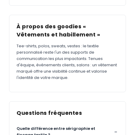
À propos des goodies «
Vêtements et habillement »
Tee-shirts, polos, sweats, vestes : le textile
personnalisé reste l'un des supports de
communication les plus impactants. Tenues
d'équipe, événements clients, salons : un vêtement
marqué offre une visibilité continue et valorise
l'identité de votre marque.
Questions fréquentes
Quelle différence entre sérigraphie et
flocage textile ?