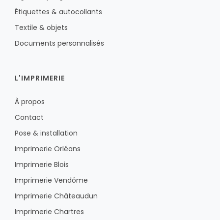
Étiquettes & autocollants
Textile & objets
Documents personnalisés
L'IMPRIMERIE
À propos
Contact
Pose & installation
Imprimerie Orléans
Imprimerie Blois
Imprimerie Vendôme
Imprimerie Châteaudun
Imprimerie Chartres