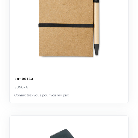
LB-00154
SONORA
Connectez-vous pour voir les prix