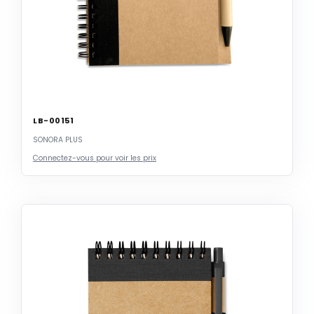
LB-00151
SONORA PLUS
Connectez-vous pour voir les prix