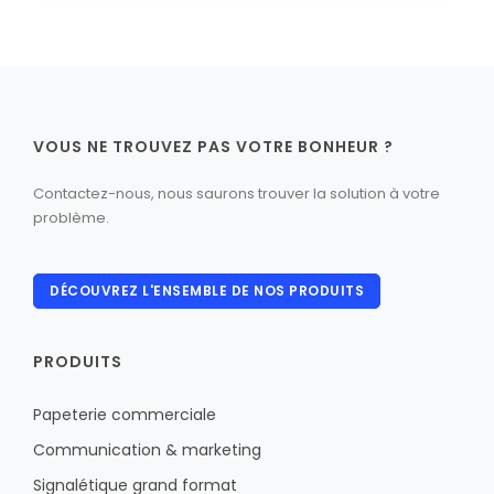
VOUS NE TROUVEZ PAS VOTRE BONHEUR ?
Contactez-nous, nous saurons trouver la solution à votre
problème.
DÉCOUVREZ L'ENSEMBLE DE NOS PRODUITS
PRODUITS
Papeterie commerciale
Communication & marketing
Signalétique grand format