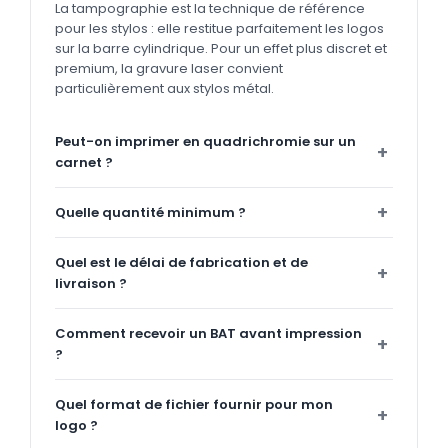
La tampographie est la technique de référence
pour les stylos : elle restitue parfaitement les logos
sur la barre cylindrique. Pour un effet plus discret et
premium, la gravure laser convient
particulièrement aux stylos métal.
Peut-on imprimer en quadrichromie sur un
carnet ?
Quelle quantité minimum ?
Quel est le délai de fabrication et de
livraison ?
Comment recevoir un BAT avant impression
?
Quel format de fichier fournir pour mon
logo ?