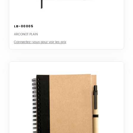
LB-00005
ARCONOT PLAIN
Connectez-vous pour voir les prix