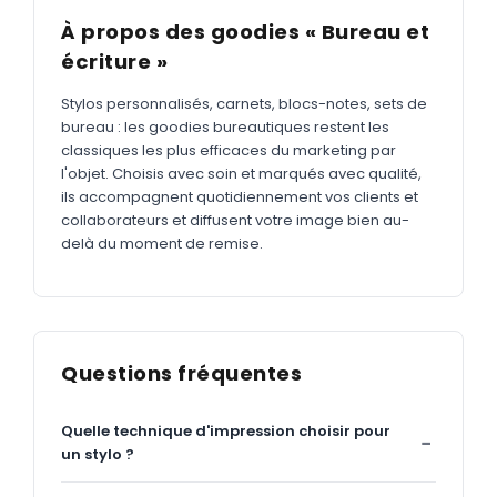
À propos des goodies « Bureau et
écriture »
Stylos personnalisés, carnets, blocs-notes, sets de
bureau : les goodies bureautiques restent les
classiques les plus efficaces du marketing par
l'objet. Choisis avec soin et marqués avec qualité,
ils accompagnent quotidiennement vos clients et
collaborateurs et diffusent votre image bien au-
delà du moment de remise.
Questions fréquentes
Quelle technique d'impression choisir pour
un stylo ?