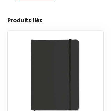
Produits liés