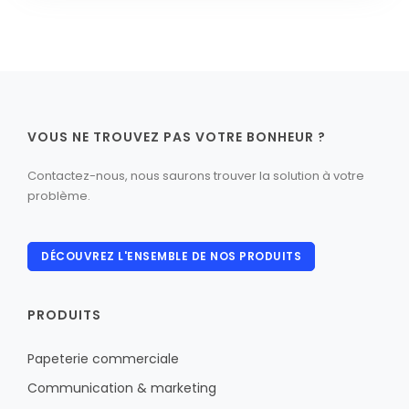
VOUS NE TROUVEZ PAS VOTRE BONHEUR ?
Contactez-nous, nous saurons trouver la solution à votre
problème.
DÉCOUVREZ L'ENSEMBLE DE NOS PRODUITS
PRODUITS
Papeterie commerciale
Communication & marketing