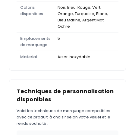
Coloris
Noir, Bleu, Rouge, Vert,
disponibles
Orange, Turquoise, Blanc,
Bleu Marine, Argent Mat,
Ochre
Emplacements
5
de marquage
Material
Acier Inoxydable
Techniques de personnalisation
disponibles
Voici les techniques de marquage compatibles
avec ce produit, à choisir selon votre visuel et le
rendu souhaité :