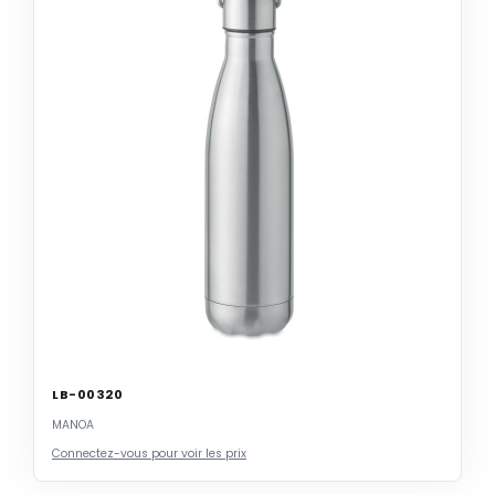
LB-00320
MANOA
Connectez-vous pour voir les prix