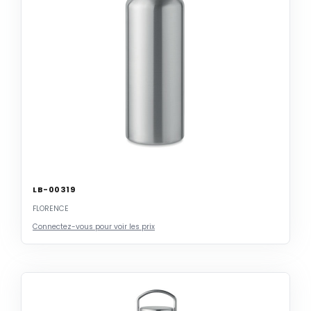
LB-00319
FLORENCE
Connectez-vous pour voir les prix