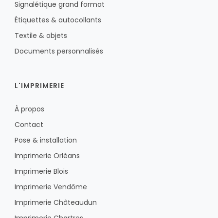
Signalétique grand format
Étiquettes & autocollants
Textile & objets
Documents personnalisés
L'IMPRIMERIE
À propos
Contact
Pose & installation
Imprimerie Orléans
Imprimerie Blois
Imprimerie Vendôme
Imprimerie Châteaudun
Imprimerie Chartres