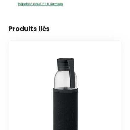
Réponse sous 24 h ouvrées
Produits liés