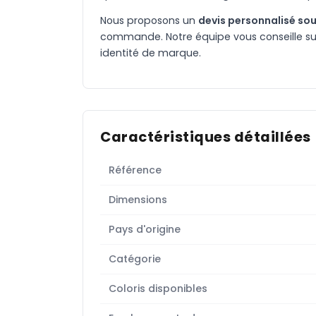
Nous proposons un
devis personnalisé sou
commande. Notre équipe vous conseille sur 
identité de marque.
Caractéristiques détaillées
Référence
Dimensions
Pays d'origine
Catégorie
Coloris disponibles