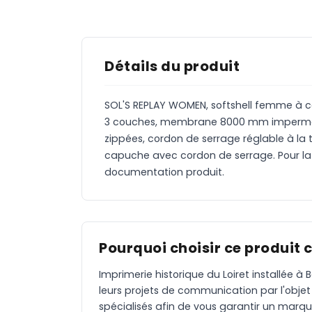
Détails du produit
SOL'S REPLAY WOMEN, softshell femme à cap
3 couches, membrane 8000 mm imperméable 
zippées, cordon de serrage réglable à la
capuche avec cordon de serrage. Pour la c
documentation produit.
Pourquoi choisir ce produit 
Imprimerie historique du Loiret installée 
leurs projets de communication par l'objet
spécialisés afin de vous garantir un marqu