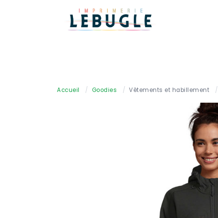
Accueil
/
Goodies
/
Vêtements et habillement
/