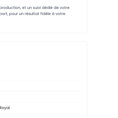
production, et un suivi dédié de votre
rt, pour un résultat fidèle à votre
 Royal