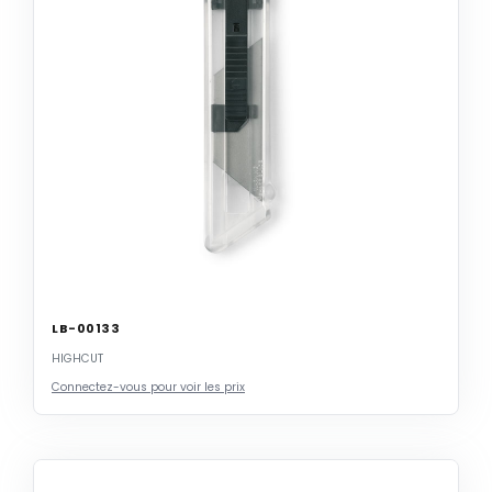
LB-00133
HIGHCUT
Connectez-vous pour voir les prix