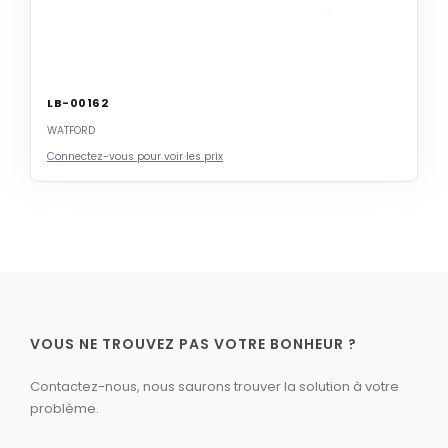
LB-00162
WATFORD
Connectez-vous pour voir les prix
VOUS NE TROUVEZ PAS VOTRE BONHEUR ?
Contactez-nous, nous saurons trouver la solution à votre
problème.