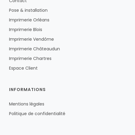
Contact
Pose & installation
Imprimerie Orléans
Imprimerie Blois
Imprimerie Vendôme
Imprimerie Châteaudun
Imprimerie Chartres
Espace Client
INFORMATIONS
Mentions légales
Politique de confidentialité