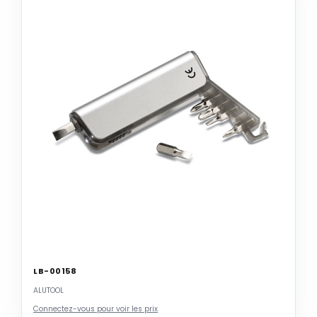
LB-00158
ALUTOOL
Connectez-vous pour voir les prix