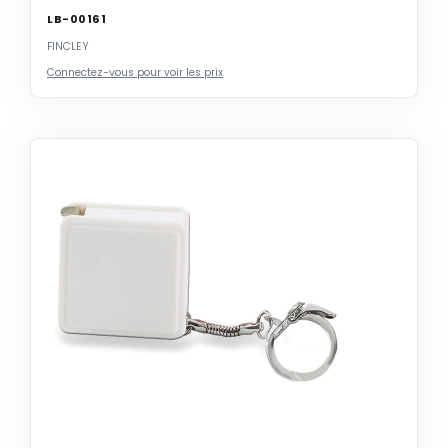
LB-00161
FINCLEY
Connectez-vous pour voir les prix