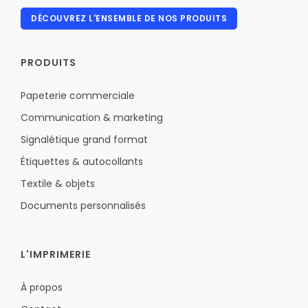
DÉCOUVREZ L'ENSEMBLE DE NOS PRODUITS
PRODUITS
Papeterie commerciale
Communication & marketing
Signalétique grand format
Étiquettes & autocollants
Textile & objets
Documents personnalisés
L'IMPRIMERIE
À propos