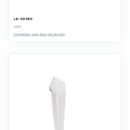
LB-00380
LAZO
Connectez-vous pour voir les prix