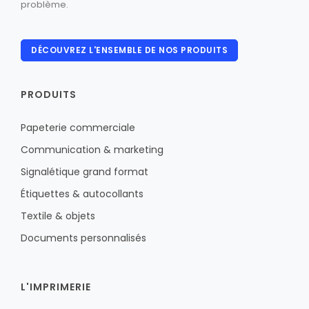
problème.
DÉCOUVREZ L'ENSEMBLE DE NOS PRODUITS
PRODUITS
Papeterie commerciale
Communication & marketing
Signalétique grand format
Étiquettes & autocollants
Textile & objets
Documents personnalisés
L'IMPRIMERIE