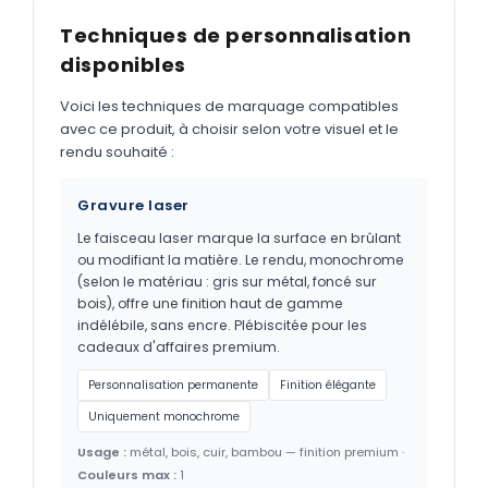
Techniques de personnalisation
disponibles
Voici les techniques de marquage compatibles
avec ce produit, à choisir selon votre visuel et le
rendu souhaité :
Gravure laser
Le faisceau laser marque la surface en brûlant
ou modifiant la matière. Le rendu, monochrome
(selon le matériau : gris sur métal, foncé sur
bois), offre une finition haut de gamme
indélébile, sans encre. Plébiscitée pour les
cadeaux d'affaires premium.
Personnalisation permanente
Finition élégante
Uniquement monochrome
Usage :
métal, bois, cuir, bambou — finition premium ·
Couleurs max :
1