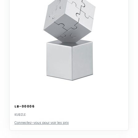
LB-00006
KUBZLE
Connectez-vous pour voir les prix