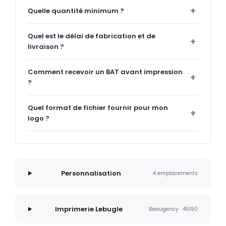
Quelle quantité minimum ?
Quel est le délai de fabrication et de
livraison ?
Comment recevoir un BAT avant impression
?
Quel format de fichier fournir pour mon
logo ?
Personnalisation
4 emplacements
Imprimerie Lebugle
Beaugency · 45190