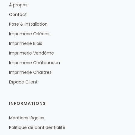
À propos
Contact
Pose & installation
Imprimerie Orléans
Imprimerie Blois
Imprimerie Vendôme
Imprimerie Châteaudun
Imprimerie Chartres
Espace Client
INFORMATIONS
Mentions légales
Politique de confidentialité