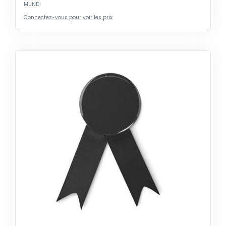
MUNDI
Connectez-vous pour voir les prix