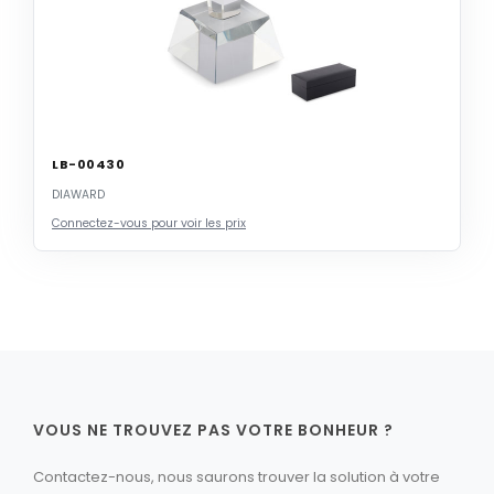
LB-00430
DIAWARD
Connectez-vous pour voir les prix
VOUS NE TROUVEZ PAS VOTRE BONHEUR ?
Contactez-nous, nous saurons trouver la solution à votre