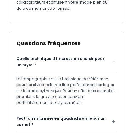
collaborateurs et diffusent votre image bien au-
delà du moment de remise.
Questions fréquentes
Quelle technique d'impression choisir pour
un stylo ?
La tampographie est la technique de référence
pour les stylos : elle restitue parfaitement les logos
sur la barre cylindrique. Pour un effet plus discret et
premium, la gravure laser convient
particulièrement aux stylos métal.
Peut-on imprimer en quadrichromie sur un
carnet ?