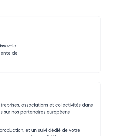
issez-le
ésente de
eprises, associations et collectivités dans
s sur nos partenaires européens
production, et un suivi dédié de votre