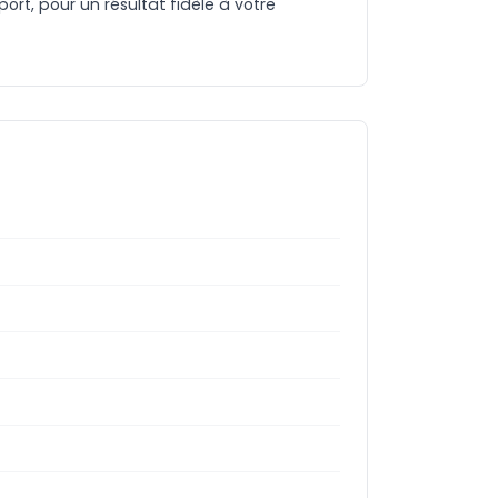
rt, pour un résultat fidèle à votre