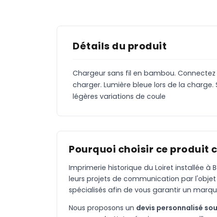
Détails du produit
Chargeur sans fil en bambou. Connectez l'
charger. Lumière bleue lors de la charge.
légères variations de coule
Pourquoi choisir ce produit 
Imprimerie historique du Loiret installée 
leurs projets de communication par l'objet
spécialisés afin de vous garantir un marqu
Nous proposons un
devis personnalisé sou