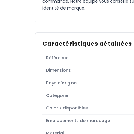
commande. Notre équipe vous conseille sur 
identité de marque.
Caractéristiques détaillées
Référence
Dimensions
Pays d'origine
Catégorie
Coloris disponibles
Emplacements de marquage
Material