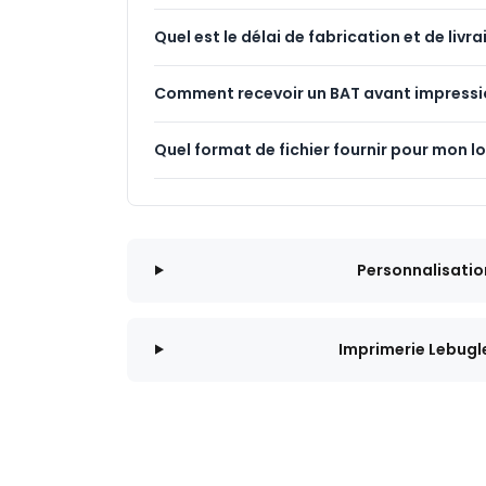
Quel est le délai de fabrication et de livra
Comment recevoir un BAT avant impressi
Quel format de fichier fournir pour mon l
Personnalisatio
Imprimerie Lebugl