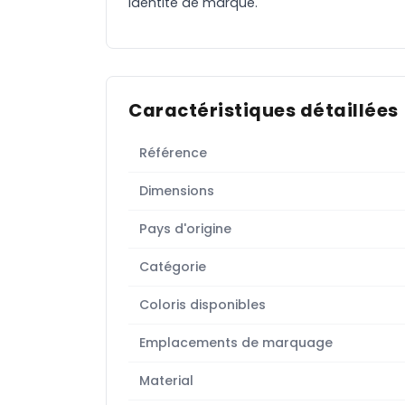
identité de marque.
Caractéristiques détaillées
Référence
Dimensions
Pays d'origine
Catégorie
Coloris disponibles
Emplacements de marquage
Material