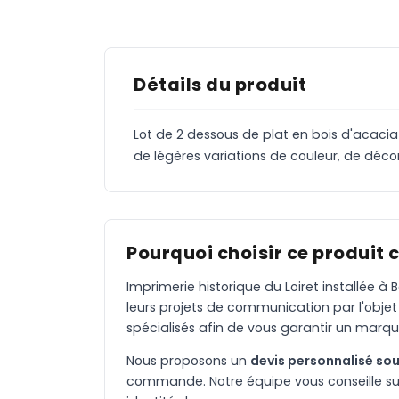
Détails du produit
Lot de 2 dessous de plat en bois d'acacia 
de légères variations de couleur, de décora
Pourquoi choisir ce produit 
Imprimerie historique du Loiret installée 
leurs projets de communication par l'objet
spécialisés afin de vous garantir un marqu
Nous proposons un
devis personnalisé sou
commande. Notre équipe vous conseille sur 