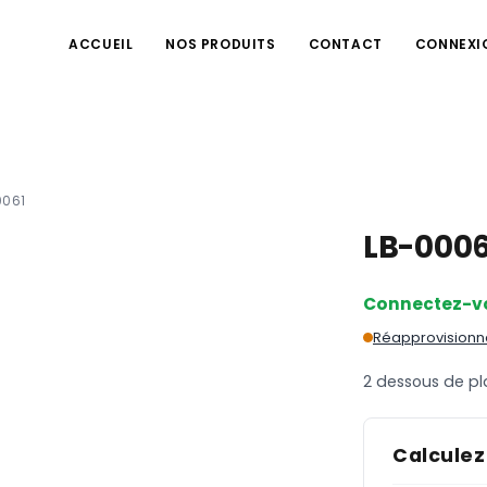
ACCUEIL
NOS PRODUITS
CONTACT
CONNEXI
0061
LB-000
Connectez-v
Réapprovisionne
2 dessous de pl
Calculez