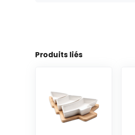
Produits liés