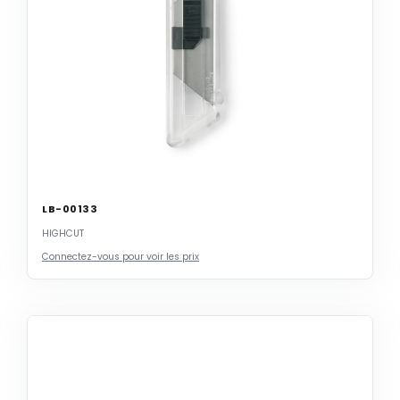
LB-00133
HIGHCUT
Connectez-vous pour voir les prix