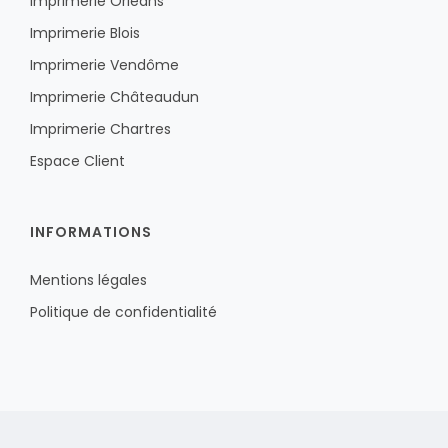
Imprimerie Orléans
Imprimerie Blois
Imprimerie Vendôme
Imprimerie Châteaudun
Imprimerie Chartres
Espace Client
INFORMATIONS
Mentions légales
Politique de confidentialité