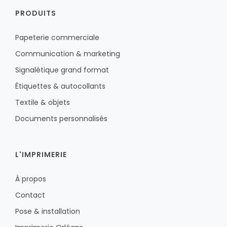
PRODUITS
Papeterie commerciale
Communication & marketing
Signalétique grand format
Étiquettes & autocollants
Textile & objets
Documents personnalisés
L'IMPRIMERIE
À propos
Contact
Pose & installation