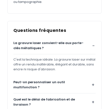
ou tampographie.
Questions fréquentes
La gravure laser convient-elle aux porte-
clés métalliques ?
C'est la technique idéale. La gravure laser sur métal
offre un rendu inaltérable, élégant et durable, sans
encre ni risque d'abrasion.
Peut-on personnaliser un outil
multifonction ?
Quel est le délai de fabrication et de
livraison ?