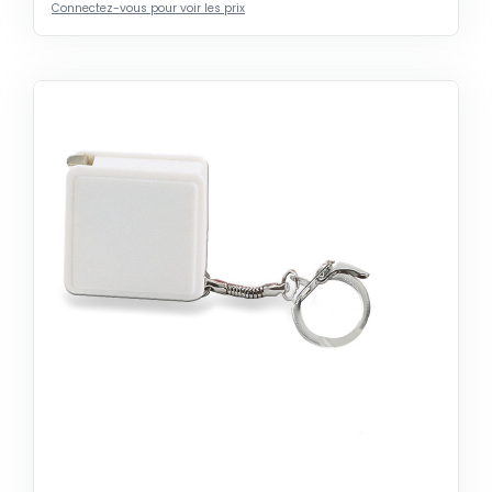
Connectez-vous pour voir les prix