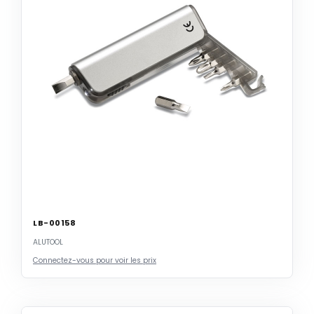
LB-00158
ALUTOOL
Connectez-vous pour voir les prix