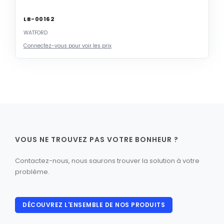
LB-00162
WATFORD
Connectez-vous pour voir les prix
VOUS NE TROUVEZ PAS VOTRE BONHEUR ?
Contactez-nous, nous saurons trouver la solution à votre
problème.
DÉCOUVREZ L'ENSEMBLE DE NOS PRODUITS