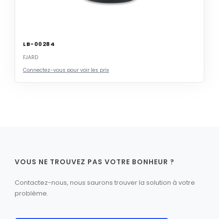
LB-00284
FJARD
Connectez-vous pour voir les prix
VOUS NE TROUVEZ PAS VOTRE BONHEUR ?
Contactez-nous, nous saurons trouver la solution à votre
problème.