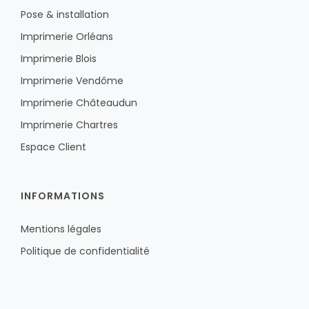
Pose & installation
Imprimerie Orléans
Imprimerie Blois
Imprimerie Vendôme
Imprimerie Châteaudun
Imprimerie Chartres
Espace Client
INFORMATIONS
Mentions légales
Politique de confidentialité