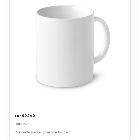
LB-00240
DUBLIN
Connectez-vous pour voir les prix