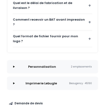
Quel est le délai de fabrication et de
livraison ?
Comment recevoir un BAT avant impression
?
Quel format de fichier fournir pour mon
logo ?
Personnalisation
2 emplacements
Imprimerie Lebugle
Beaugency · 45190
Demande de devis