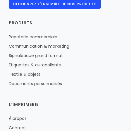
DÉCOUVREZ L'ENSEMBLE DE NOS PRODUITS
PRODUITS
Papeterie commerciale
Communication & marketing
Signalétique grand format
Étiquettes & autocollants
Textile & objets
Documents personnalisés
L'IMPRIMERIE
À propos
Contact