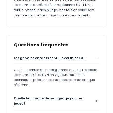
les normes de sécurité européennes (CE, EN71),
font le bonheur des plus jeunes tout en valorisant
durablement votre image auprès des parents.
Questions fréquentes
Les goodies enfants sont-ils certifiés CE ?
Oui, l'ensemble de notre gamme enfants respecte
les normes CE et EN71 en vigueur. Les fiches
techniques précisent les certifications de chaque
référence.
Quelle technique de marquage pour un
jouet ?