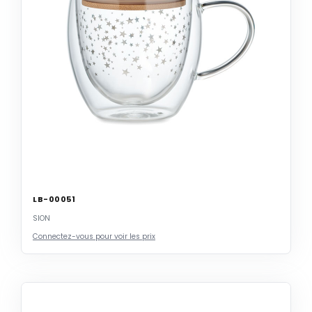
LB-00051
SION
Connectez-vous pour voir les prix