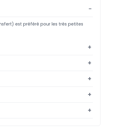
fert) est préféré pour les très petites