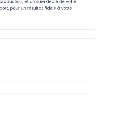
production, et un suivi dédié de votre
rt, pour un résultat fidèle à votre