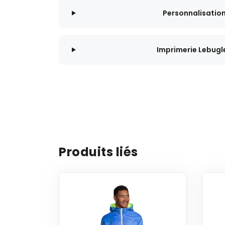
Personnalisatio
Imprimerie Lebugl
Produits liés