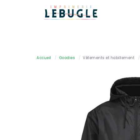
Accueil
/
Goodies
/
Vêtements et habillement
/