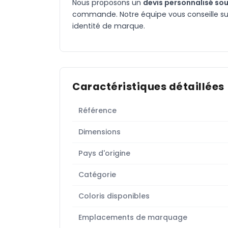
Nous proposons un
devis personnalisé sou
commande. Notre équipe vous conseille sur 
identité de marque.
Caractéristiques détaillées
Référence
Dimensions
Pays d'origine
Catégorie
Coloris disponibles
Emplacements de marquage