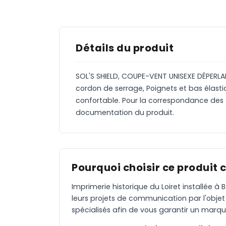
Détails du produit
SOL'S SHIELD, COUPE-VENT UNISEXE DÉPERLA
cordon de serrage, Poignets et bas élast
confortable. Pour la correspondance des ta
documentation du produit.
Pourquoi choisir ce produit 
Imprimerie historique du Loiret installée 
leurs projets de communication par l'objet
spécialisés afin de vous garantir un marqu