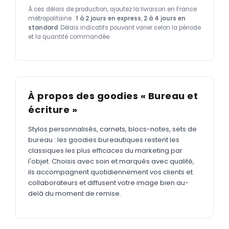
À ces délais de production, ajoutez la livraison en France
métropolitaine :
1 à 2 jours en express
,
2 à 4 jours en
standard
. Délais indicatifs pouvant varier selon la période
et la quantité commandée.
À propos des goodies « Bureau et
écriture »
Stylos personnalisés, carnets, blocs-notes, sets de
bureau : les goodies bureautiques restent les
classiques les plus efficaces du marketing par
l'objet. Choisis avec soin et marqués avec qualité,
ils accompagnent quotidiennement vos clients et
collaborateurs et diffusent votre image bien au-
delà du moment de remise.