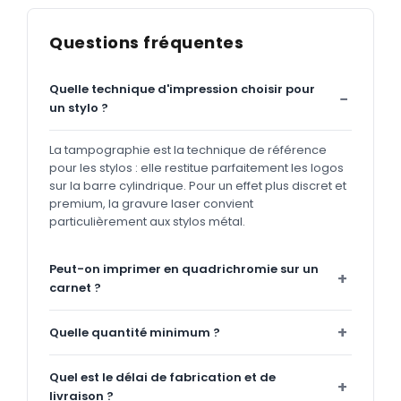
Questions fréquentes
Quelle technique d'impression choisir pour
un stylo ?
La tampographie est la technique de référence
pour les stylos : elle restitue parfaitement les logos
sur la barre cylindrique. Pour un effet plus discret et
premium, la gravure laser convient
particulièrement aux stylos métal.
Peut-on imprimer en quadrichromie sur un
carnet ?
Quelle quantité minimum ?
Quel est le délai de fabrication et de
livraison ?