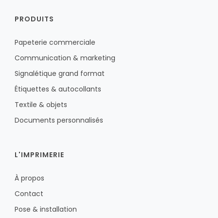
PRODUITS
Papeterie commerciale
Communication & marketing
Signalétique grand format
Étiquettes & autocollants
Textile & objets
Documents personnalisés
L'IMPRIMERIE
À propos
Contact
Pose & installation