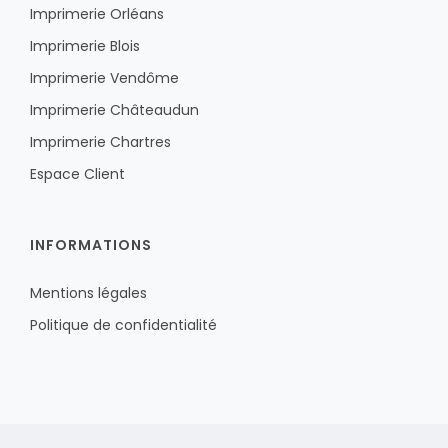
Imprimerie Orléans
Imprimerie Blois
Imprimerie Vendôme
Imprimerie Châteaudun
Imprimerie Chartres
Espace Client
INFORMATIONS
Mentions légales
Politique de confidentialité