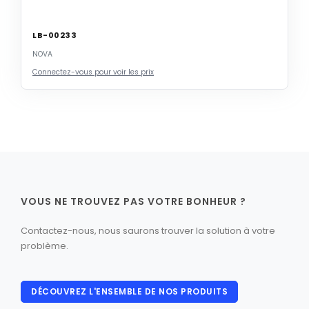
LB-00233
NOVA
Connectez-vous pour voir les prix
VOUS NE TROUVEZ PAS VOTRE BONHEUR ?
Contactez-nous, nous saurons trouver la solution à votre
problème.
DÉCOUVREZ L'ENSEMBLE DE NOS PRODUITS