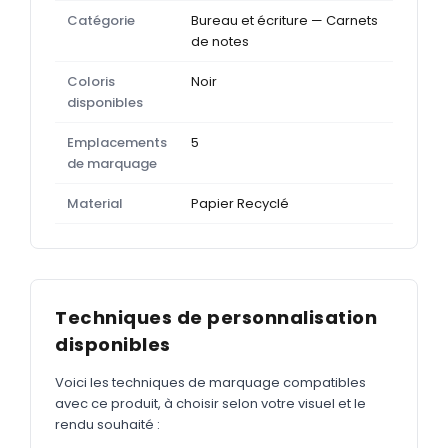
Catégorie
Bureau et écriture — Carnets
de notes
Coloris
Noir
disponibles
Emplacements
5
de marquage
Material
Papier Recyclé
Techniques de personnalisation
disponibles
Voici les techniques de marquage compatibles
avec ce produit, à choisir selon votre visuel et le
rendu souhaité :