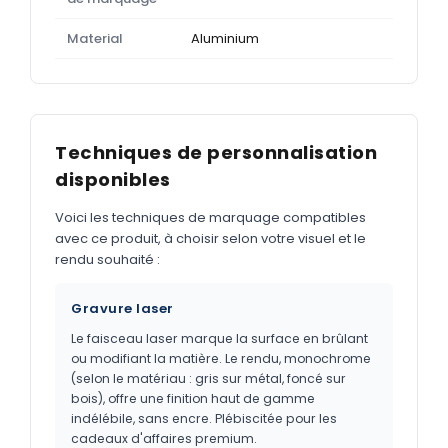
Material
Aluminium
Techniques de personnalisation
disponibles
Voici les techniques de marquage compatibles
avec ce produit, à choisir selon votre visuel et le
rendu souhaité :
Gravure laser
Le faisceau laser marque la surface en brûlant
ou modifiant la matière. Le rendu, monochrome
(selon le matériau : gris sur métal, foncé sur
bois), offre une finition haut de gamme
indélébile, sans encre. Plébiscitée pour les
cadeaux d'affaires premium.