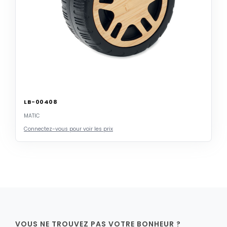
LB-00408
MATIC
Connectez-vous pour voir les prix
VOUS NE TROUVEZ PAS VOTRE BONHEUR ?