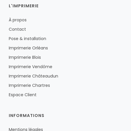
L'IMPRIMERIE
À propos
Contact
Pose & installation
Imprimerie Orléans
Imprimerie Blois
Imprimerie Vendôme
Imprimerie Châteaudun
Imprimerie Chartres
Espace Client
INFORMATIONS
Mentions légales