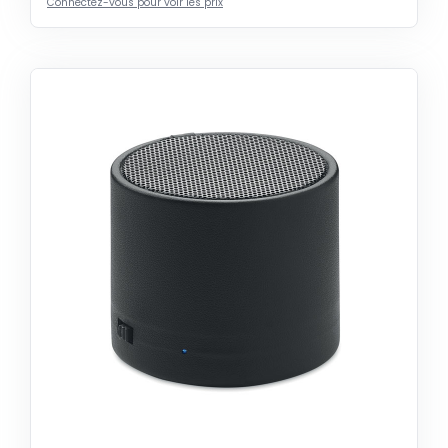
Connectez-vous pour voir les prix