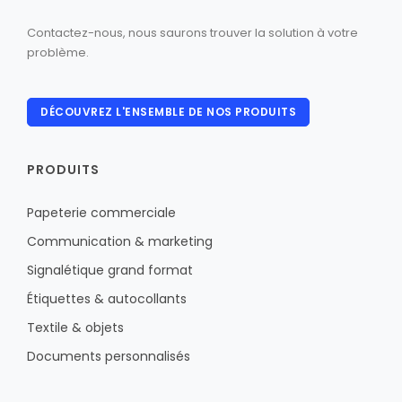
Contactez-nous, nous saurons trouver la solution à votre
problème.
DÉCOUVREZ L'ENSEMBLE DE NOS PRODUITS
PRODUITS
Papeterie commerciale
Communication & marketing
Signalétique grand format
Étiquettes & autocollants
Textile & objets
Documents personnalisés