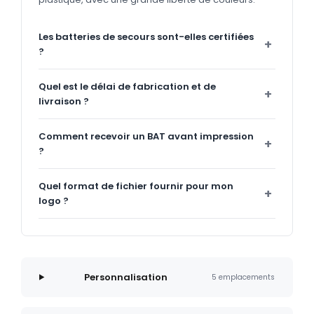
Les batteries de secours sont-elles certifiées
?
Quel est le délai de fabrication et de
livraison ?
Comment recevoir un BAT avant impression
?
Quel format de fichier fournir pour mon
logo ?
Personnalisation
5 emplacements