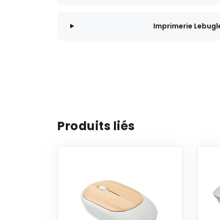
Imprimerie Lebugl
Produits liés