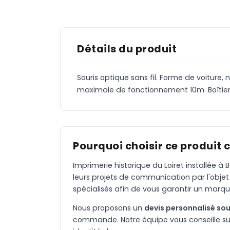
Détails du produit
Souris optique sans fil. Forme de voiture,
maximale de fonctionnement 10m. Boîtier ABS
Pourquoi choisir ce produit 
Imprimerie historique du Loiret installée 
leurs projets de communication par l'objet
spécialisés afin de vous garantir un marqu
Nous proposons un
devis personnalisé sou
commande. Notre équipe vous conseille sur 