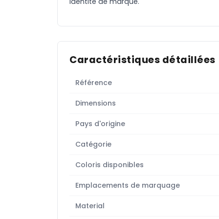
identité de marque.
Caractéristiques détaillées
Référence
Dimensions
Pays d'origine
Catégorie
Coloris disponibles
Emplacements de marquage
Material