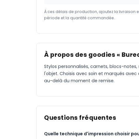
À ces délais de production, ajoutez la livraison 
période et la quantité commandée.
À propos des goodies « Burea
Stylos personnalisés, carnets, blocs-notes,
l'objet. Choisis avec soin et marqués avec
au-delà du moment de remise.
Questions fréquentes
Quelle technique d'impression choisir pou