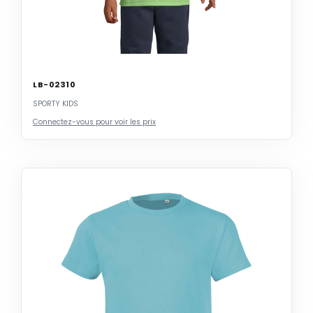
LB-02310
SPORTY KIDS
Connectez-vous pour voir les prix