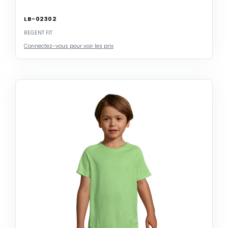
LB-02302
REGENT FIT
Connectez-vous pour voir les prix