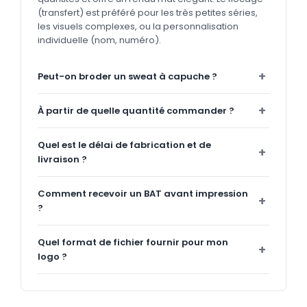
(transfert) est préféré pour les très petites séries,
les visuels complexes, ou la personnalisation
individuelle (nom, numéro).
Peut-on broder un sweat à capuche ?
À partir de quelle quantité commander ?
Quel est le délai de fabrication et de
livraison ?
Comment recevoir un BAT avant impression
?
Quel format de fichier fournir pour mon
logo ?