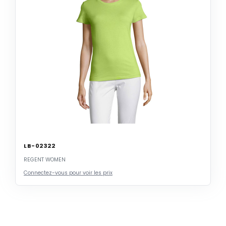
LB-02322
REGENT WOMEN
Connectez-vous pour voir les prix