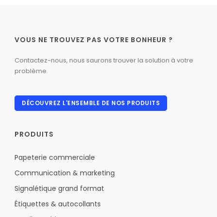
VOUS NE TROUVEZ PAS VOTRE BONHEUR ?
Contactez-nous, nous saurons trouver la solution à votre
problème.
DÉCOUVREZ L'ENSEMBLE DE NOS PRODUITS
PRODUITS
Papeterie commerciale
Communication & marketing
Signalétique grand format
Étiquettes & autocollants