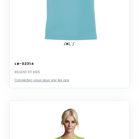
LB-02314
REGENT FIT KIDS
Connectez-vous pour voir les prix