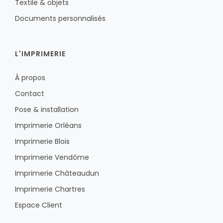
Textile & objets
Documents personnalisés
L'IMPRIMERIE
À propos
Contact
Pose & installation
Imprimerie Orléans
Imprimerie Blois
Imprimerie Vendôme
Imprimerie Châteaudun
Imprimerie Chartres
Espace Client