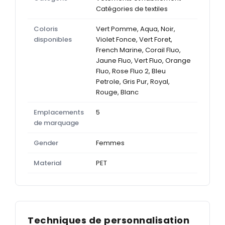
Catégories de textiles
Coloris
Vert Pomme, Aqua, Noir,
disponibles
Violet Fonce, Vert Foret,
French Marine, Corail Fluo,
Jaune Fluo, Vert Fluo, Orange
Fluo, Rose Fluo 2, Bleu
Petrole, Gris Pur, Royal,
Rouge, Blanc
Emplacements
5
de marquage
Gender
Femmes
Material
PET
Techniques de personnalisation