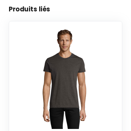
Produits liés